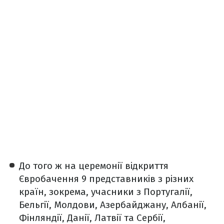
До того ж на церемонії відкриття
Євробачення 9 представників з різних
країн, зокрема, учасники з Португалії,
Бельгії, Молдови, Азербайджану, Албанії,
Фінляндії, Данії, Латвії та Сербії,