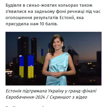
Будівля в синьо-жовтих кольорах також
з'явилися на задньому фоні речниці під час
оголошення результатів Естонії, яка
присудила нам 10 балів.
Естонія підтримала Україну у гранд-фіналі
Євробачення-2024 / Скриншот з відео