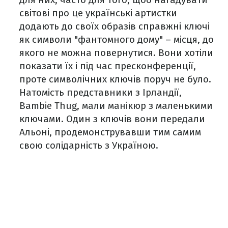
світові про це українські артистки
додають до своїх образів справжні ключі
як символи "фантомного дому" – місця, до
якого не можна повернутися. Вони хотіли
показати їх і під час пресконференції,
проте символічних ключів поруч не було.
Натомість представники з Ірландії,
Bambie Thug, мали манікюр з маленькими
ключами. Один з ключів вони передали
Альоні, продемонструвавши тим самим
свою солідарність з Україною.