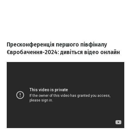
Пресконференція першого півфіналу
Євробачення-2024: дивіться відео онлайн