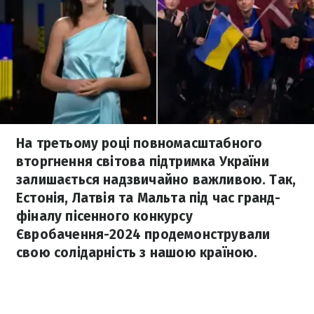
На третьому році повномасштабного
вторгнення світова підтримка України
залишається надзвичайно важливою. Так,
Естонія, Латвія та Мальта під час гранд-
фіналу пісенного конкурсу
Євробачення-2024 продемонстрували
свою солідарність з нашою країною.