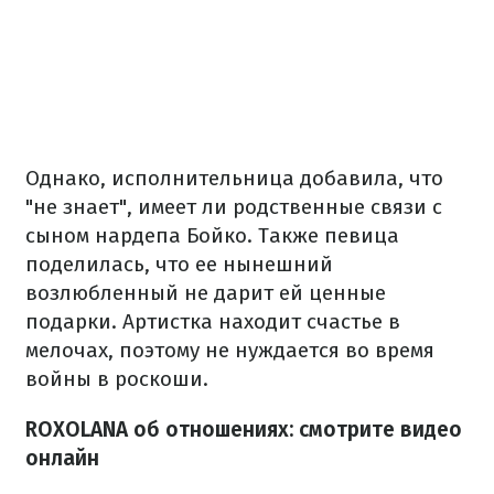
Однако, исполнительница добавила, что
"не знает", имеет ли родственные связи с
сыном нардепа Бойко. Также певица
поделилась, что ее нынешний
возлюбленный не дарит ей ценные
подарки. Артистка находит счастье в
мелочах, поэтому не нуждается во время
войны в роскоши.
ROXOLANA об отношениях: смотрите видео
онлайн