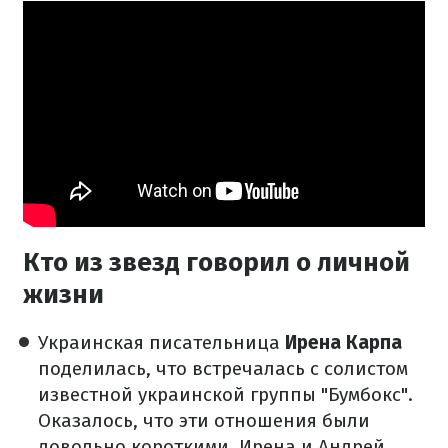
Кто из звезд говорил о личной
жизни
Украинская писательница
Ирена Карпа
поделилась, что встречалась с солистом
известной украинской группы "Бумбокс".
Оказалось, что эти отношения были
довольно короткими. Ирена и Андрей