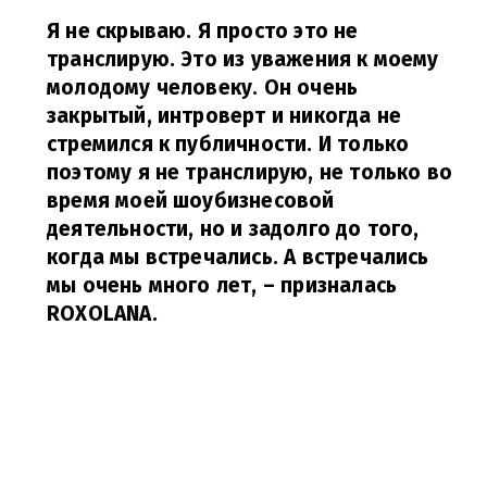
Я не скрываю. Я просто это не
транслирую. Это из уважения к моему
молодому человеку. Он очень
закрытый, интроверт и никогда не
стремился к публичности. И только
поэтому я не транслирую, не только во
время моей шоубизнесовой
деятельности, но и задолго до того,
когда мы встречались. А встречались
мы очень много лет,
– призналась
ROXOLANA.