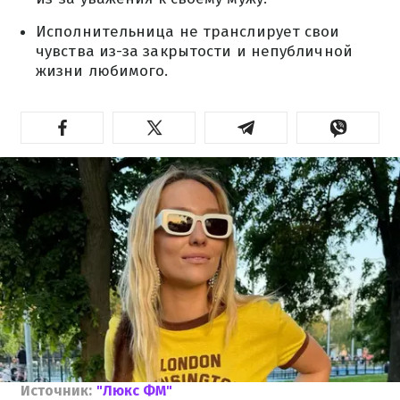
Исполнительница не транслирует свои
чувства из-за закрытости и непубличной
жизни любимого.
Источник:
"Люкс ФМ"