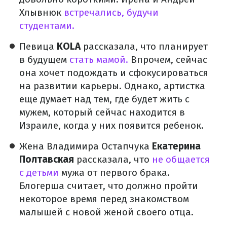
Хлывнюк
встречались, будучи
студентами.
Певица
KOLA
рассказала, что планирует
в будущем
стать мамой.
Впрочем, сейчас
она хочет подождать и сфокусироваться
на развитии карьеры. Однако, артистка
еще думает над тем, где будет жить с
мужем, который сейчас находится в
Израиле, когда у них появится ребенок.
Жена Владимира Остапчука
Екатерина
Полтавская
рассказала, что
не общается
с детьми
мужа от первого брака.
Блогерша считает, что должно пройти
некоторое время перед знакомством
малышей с новой женой своего отца.