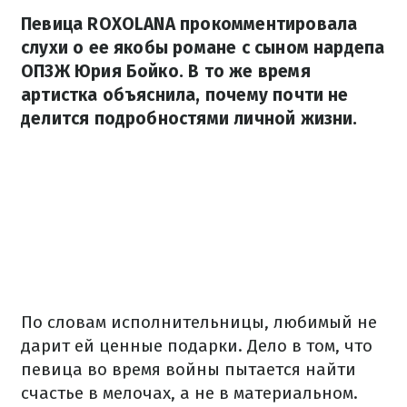
Певица ROXOLANA прокомментировала
слухи о ее якобы романе с сыном нардепа
ОПЗЖ Юрия Бойко. В то же время
артистка объяснила, почему почти не
делится подробностями личной жизни.
По словам исполнительницы, любимый не
дарит ей ценные подарки. Дело в том, что
певица во время войны пытается найти
счастье в мелочах, а не в материальном.