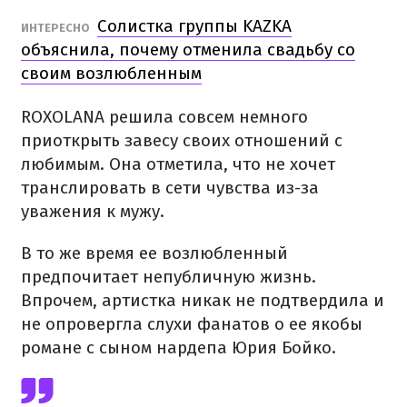
Солистка группы KAZKA
ИНТЕРЕСНО
объяснила, почему отменила свадьбу со
своим возлюбленным
ROXOLANA решила совсем немного
приоткрыть завесу своих отношений с
любимым. Она отметила, что не хочет
транслировать в сети чувства из-за
уважения к мужу.
В то же время ее возлюбленный
предпочитает непубличную жизнь.
Впрочем, артистка никак не подтвердила и
не опровергла слухи фанатов о ее якобы
романе с сыном нардепа Юрия Бойко.