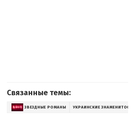
Связанные темы:
ЗВЕЗДНЫЕ РОМАНЫ
УКРАИНСКИЕ ЗНАМЕНИТОСТ