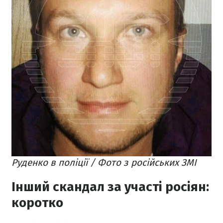
Руденко в поліції / Фото з російських ЗМІ
Інший скандал за участі росіян:
коротко