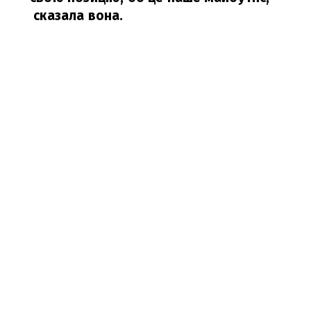
сказала вона.