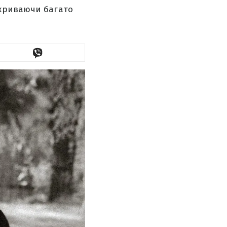
зкриваючи багато