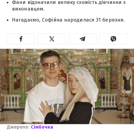
Фани відзначили велику схожість дівчинки з
виконавцем.
Нагадаємо, Софійка народилася 31 березня.
Джерело:
Сімбочка