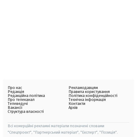
Про нас
Рекламодавцям
Редакція
Правила користування
Редакційна політика
Політика конфіденційності
Про телеканал
Технічна інформація
Телеведучі
Контакти
Вакансії
Архів
Структура власності
Всі комерційні рекламні матеріали позначені словами
"Спецпроєкт", "Партнерський матеріал", "Експерт", "Позиція".