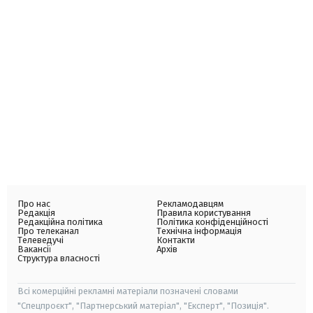
Про нас
Рекламодавцям
Редакція
Правила користування
Редакційна політика
Політика конфіденційності
Про телеканал
Технічна інформація
Телеведучі
Контакти
Вакансії
Архів
Структура власності
Всі комерційні рекламні матеріали позначені словами
"Спецпроєкт", "Партнерський матеріал", "Експерт", "Позиція".