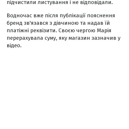
підчистили листування і не відповідали.
Водночас вже після публікації пояснення
бренд зв'язався з дівчиною та надав їй
платіжні реквізити. Своєю чергою Марія
перерахувала суму, яку магазин зазначив у
відео.