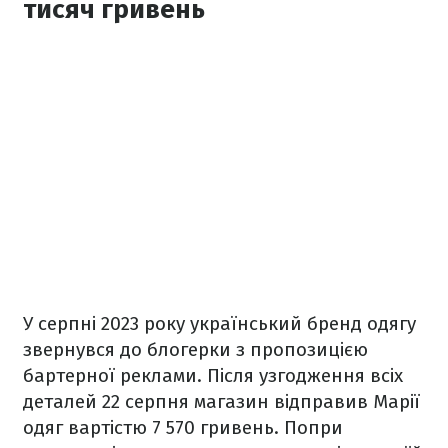
тисяч гривень
У серпні 2023 року український бренд одягу
звернувся до блогерки з пропозицією
бартерної реклами. Після узгодження всіх
деталей 22 серпня магазин відправив Марії
одяг вартістю 7 570 гривень. Попри