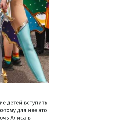
ие детей вступить
этому для нее это
очь Алиса в