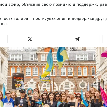
мой эфир, объяснив свою позицию и поддержку рав
ность толерантности, уважения и поддержки друг д
нию.