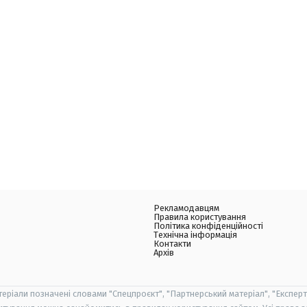
Рекламодавцям
Правила користування
Політика конфіденційності
Технічна інформація
Контакти
Архів
теріали позначені словами "Спецпроєкт", "Партнерський матеріал", "Експерт