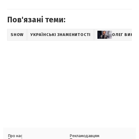
Пов'язані теми:
SHOW
УКРАЇНСЬКІ ЗНАМЕНИТОСТІ
ОЛЕГ ВИНН
Про нас
Рекламодавцям