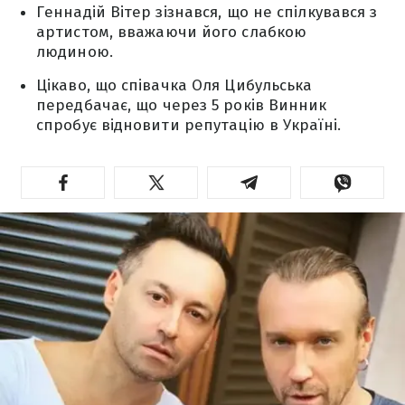
Геннадій Вітер зізнався, що не спілкувався з
артистом, вважаючи його слабкою
людиною.
Цікаво, що співачка Оля Цибульська
передбачає, що через 5 років Винник
спробує відновити репутацію в Україні.