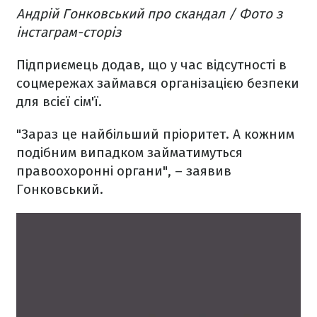
Андрій Гонковський про скандал / Фото з
інстаграм-сторіз
Підприємець додав, що у час відсутності в
соцмережах займався організацією безпеки
для всієї сім'ї.
"Зараз це найбільший пріоритет. А кожним
подібним випадком займатимуться
правоохоронні органи", – заявив
Гонковський.