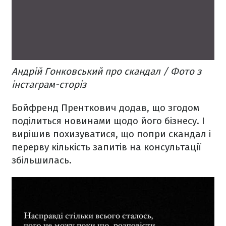
Андрій Гонковський про скандал / Фото з
інстаграм-сторіз
Бойфренд Пренткович додав, що згодом
поділиться новинами щодо його бізнесу. І
вирішив похизуватися, що попри скандал і
перерву кількість запитів на консультації
збільшилась.