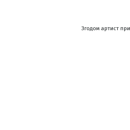
Згодом артист при