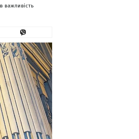
ив важливість