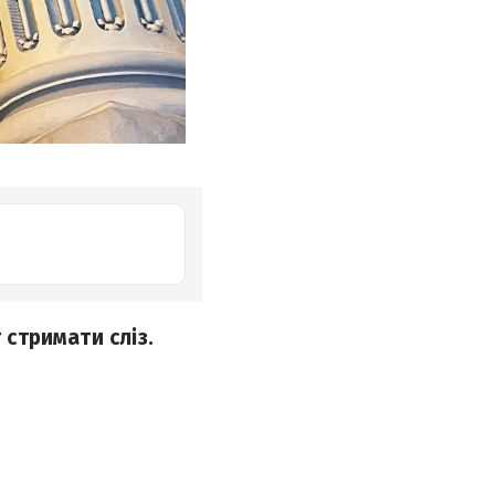
 стримати сліз.