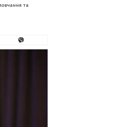
 мовчання та