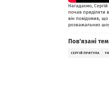
Нагадаємо, Сергій
почав приділяти в
він повідомив, що
розважальних шоу
Пов'язані тем
СЕРГІЙ ПРИТУЛА
УК