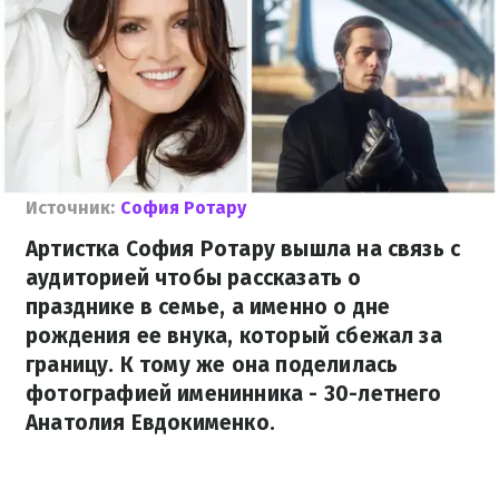
Источник:
София Ротару
Артистка София Ротару вышла на связь с
аудиторией чтобы рассказать о
празднике в семье, а именно о дне
рождения ее внука, который сбежал за
границу. К тому же она поделилась
фотографией именинника - 30-летнего
Анатолия Евдокименко.