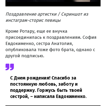
Поздравление артистки / Скриншот из
инстаграм-сторис певицы
Кроме Ротару, еще ее внучка
присоединилась к поздравлениям. София
Евдокименко, сестра Анатолия,
опубликовала тоже фото брата, однако с
другой подписью.
С Днем рождения! Спасибо за
постоянную любовь, заботу и
поддержку. Горжусь быть твоей
сестрой,
– написала Евдокименко.