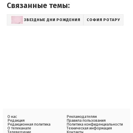
Связанные темы:
ЗВЕЗДНЫЕ ДНИ РОЖДЕНИЯ
СОФИЯ РОТАРУ
О нас
Рекламодателям
Редакция
Правила пользования
Редакционная политика
Политика конфиденциальности
О телеканале
Техническая информация
Телеведущие
Контакты