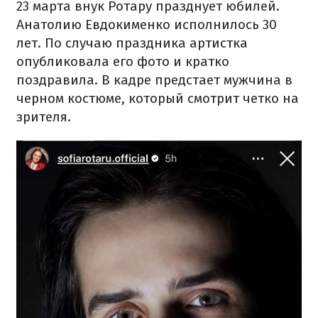
23 марта внук Ротару празднует юбилей.
Анатолию Евдокименко исполнилось 30
лет. По случаю праздника артистка
опубликовала его фото и кратко
поздравила. В кадре предстает мужчина в
черном костюме, который смотрит четко на
зрителя.