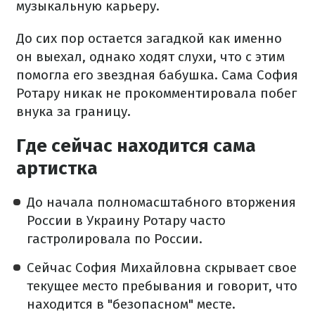
музыкальную карьеру.
До сих пор остается загадкой как именно
он выехал, однако ходят слухи, что с этим
помогла его звездная бабушка. Сама София
Ротару никак не прокомментировала побег
внука за границу.
Где сейчас находится сама
артистка
До начала полномасштабного вторжения
России в Украину Ротару часто
гастролировала по России.
Сейчас София Михайловна скрывает свое
текущее место пребывания и говорит, что
находится в "безопасном" месте.