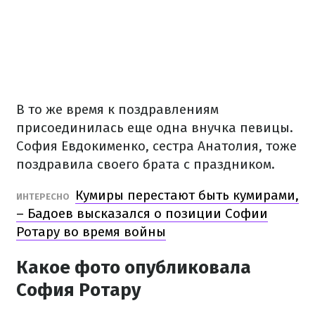
В то же время к поздравлениям
присоединилась еще одна внучка певицы.
София Евдокименко, сестра Анатолия, тоже
поздравила своего брата с праздником.
Кумиры перестают быть кумирами,
ИНТЕРЕСНО
– Бадоев высказался о позиции Софии
Ротару во время войны
Какое фото опубликовала
София Ротару