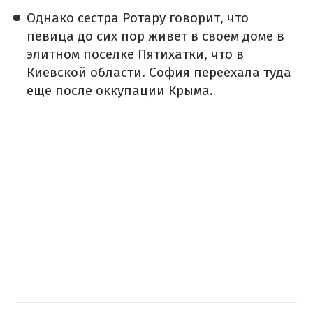
Однако сестра Ротару говорит, что
певица до сих пор живет в своем доме в
элитном поселке Пятихатки, что в
Киевской области. София переехала туда
еще после оккупации Крыма.