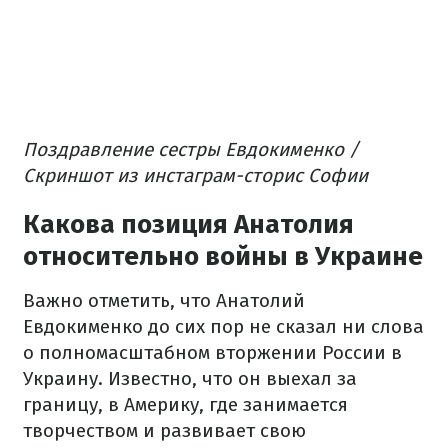
Поздравление сестры Евдокименко /
Скриншот из инстаграм-сторис Софии
Какова позиция Анатолия
относительно войны в Украине
Важно отметить, что Анатолий
Евдокименко до сих пор не сказал ни слова
о полномасштабном вторжении России в
Украину. Известно, что он выехал за
границу, в Америку, где занимается
творчеством и развивает свою