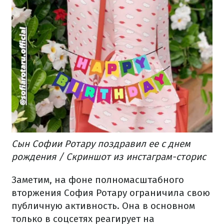
Сын Софии Ротару поздравил ее с днем
рождения / Скриншот из инстаграм-сторис
Заметим, на фоне полномасштабного
вторжения София Ротару ограничила свою
публичную активность. Она в основном
только в соцсетях реагирует на