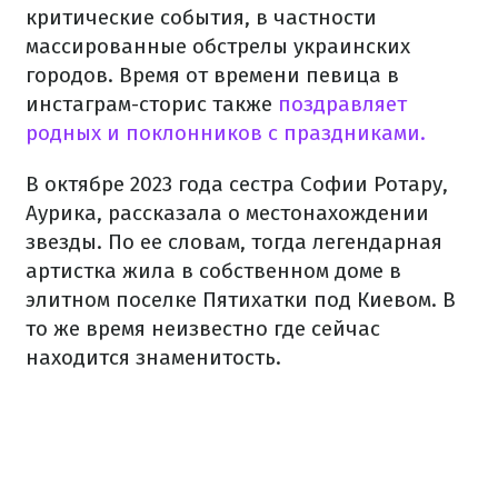
критические события, в частности
массированные обстрелы украинских
городов. Время от времени певица в
инстаграм-сторис также
поздравляет
родных и поклонников с праздниками.
В октябре 2023 года сестра Софии Ротару,
Аурика, рассказала о местонахождении
звезды. По ее словам, тогда легендарная
артистка жила в собственном доме в
элитном поселке Пятихатки под Киевом. В
то же время неизвестно где сейчас
находится знаменитость.