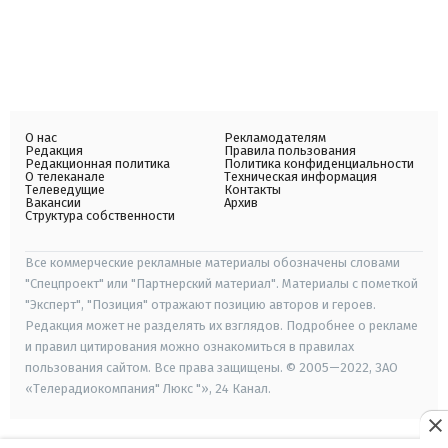
О нас
Рекламодателям
Редакция
Правила пользования
Редакционная политика
Политика конфиденциальности
О телеканале
Техническая информация
Телеведущие
Контакты
Вакансии
Архив
Структура собственности
Все коммерческие рекламные материалы обозначены словами
"Спецпроект" или "Партнерский материал". Материалы с пометкой
"Эксперт", "Позиция" отражают позицию авторов и героев.
Редакция может не разделять их взглядов. Подробнее о рекламе
и правил цитирования можно ознакомиться в правилах
пользования сайтом. Все права защищены. © 2005—2022, ЗАО
«Телерадиокомпания" Люкс "», 24 Канал.