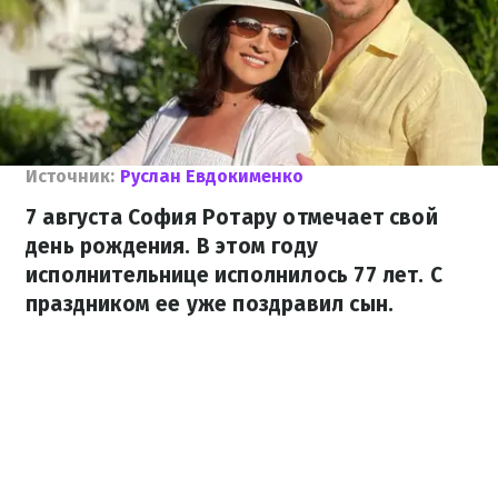
Источник:
Руслан Евдокименко
7 августа София Ротару отмечает свой
день рождения. В этом году
исполнительнице исполнилось 77 лет. С
праздником ее уже поздравил сын.