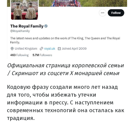
Официальная страница королевской семьи
/ Скриншот из соцсети X монаршей семьи
Кодовую фразу создали много лет назад
для того, чтобы избежать утечки
информации в прессу. С наступлением
современных технологий она осталась как
традиция.