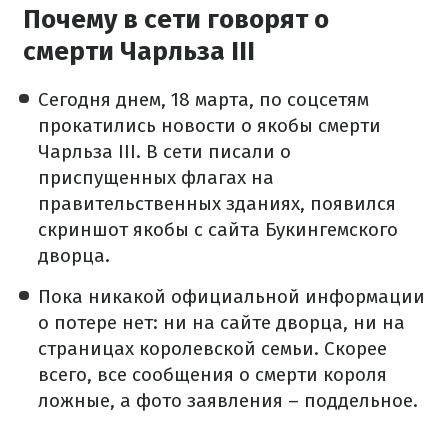
Почему в сети говорят о
смерти Чарльза III
Сегодня днем, 18 марта, по соцсетям
прокатились новости о якобы смерти
Чарльза III. В сети писали о
приспущенных флагах на
правительственных зданиях, появился
скриншот якобы с сайта Букингемского
дворца.
Пока никакой официальной информации
о потере нет: ни на сайте дворца, ни на
страницах королевской семьи. Скорее
всего, все сообщения о смерти короля
ложные, а фото заявления – поддельное.