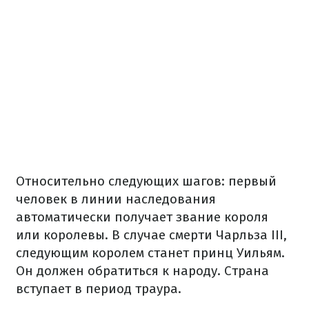
Относительно следующих шагов: первый
человек в линии наследования
автоматически получает звание короля
или королевы. В случае смерти Чарльза III,
следующим королем станет принц Уильям.
Он должен обратиться к народу. Страна
вступает в период траура.