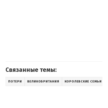
Связанные темы:
ПОТЕРИ
ВЕЛИКОБРИТАНИЯ
КОРОЛЕВСКИЕ СЕМЬИ