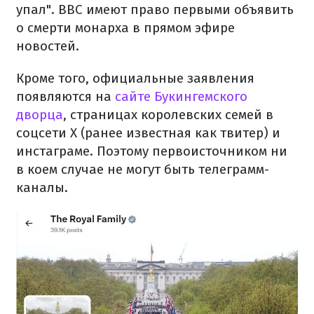
упал". BBC имеют право первыми объявить
о смерти монарха в прямом эфире
новостей.
Кроме того, официальные заявления
появляются на
сайте Букингемского
дворца
, страницах королевских семей в
соцсети X (ранее известная как твитер) и
инстаграме. Поэтому первоисточником ни
в коем случае не могут быть телеграмм-
каналы.