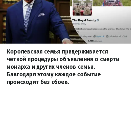
Королевская семья придерживается
четкой процедуры объявления о смерти
монарха и других членов семьи.
Благодаря этому каждое событие
происходит без сбоев.