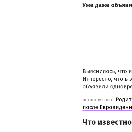
Уже даже объявил
Выяснилось, что 
Интересно, что в 
объявили одновре
Родит
НЕ ПРОПУСТИТЕ
после Евровидени
Что известно