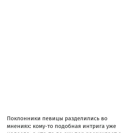
Поклонники певицы разделились во
мнениях: кому-то подобная интрига уже