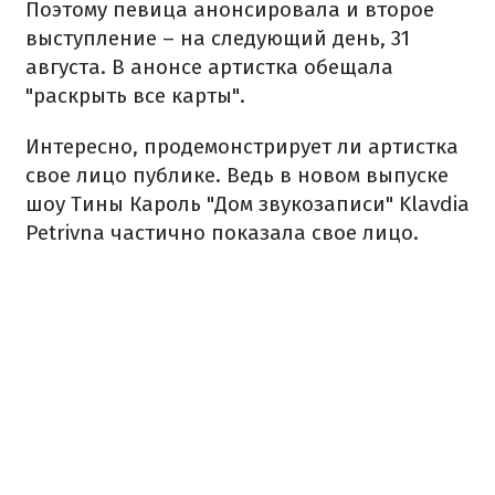
Поэтому певица анонсировала и второе
выступление – на следующий день, 31
августа. В анонсе артистка обещала
"раскрыть все карты".
Интересно, продемонстрирует ли артистка
свое лицо публике. Ведь в новом выпуске
шоу Тины Кароль "Дом звукозаписи" Klavdia
Petrivna частично показала свое лицо.