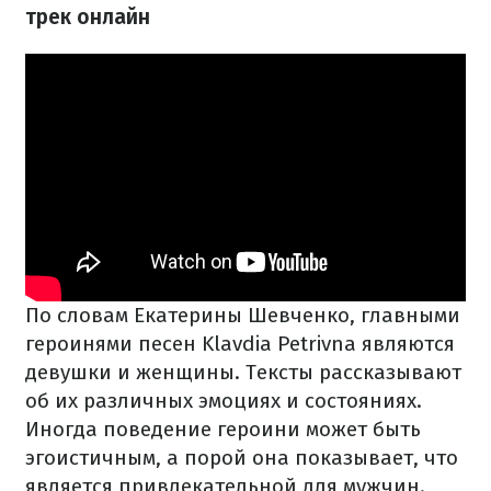
трек онлайн
По словам Екатерины Шевченко, главными
героинями песен Klavdia Petrivna являются
девушки и женщины. Тексты рассказывают
об их различных эмоциях и состояниях.
Иногда поведение героини может быть
эгоистичным, а порой она показывает, что
является привлекательной для мужчин.