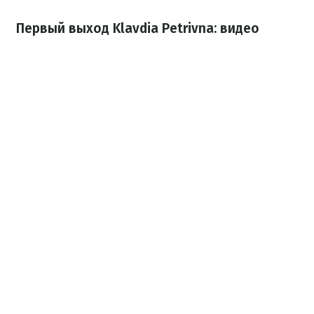
Первый выход Klavdia Petrivna: видео