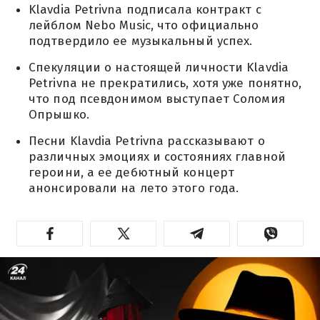
Klavdia Petrivna подписала контракт с
лейблом Nebo Music, что официально
подтвердило ее музыкальный успех.
Спекуляции о настоящей личности Klavdia
Petrivna не прекратились, хотя уже понятно,
что под псевдонимом выступает Соломия
Опрышко.
Песни Klavdia Petrivna рассказывают о
различных эмоциях и состояниях главной
героини, а ее дебютный концерт
анонсировали на лето этого года.