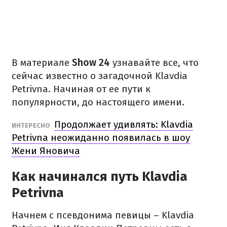
В материале
Show 24
узнавайте все, что
сейчас известно о загадочной Klavdia
Petrivna. Начиная от ее пути к
популярности, до настоящего имени.
Продолжает удивлять: Klavdia
ИНТЕРЕСНО
Petrivna неожиданно появилась в шоу
Жени Яновича
Как начинался путь Klavdia
Petrivna
Начнем с псевдонима певицы – Klavdia