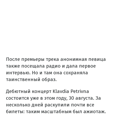
После премьеры трека анонимная певица
также посещала радио и дала первое
интервью. Но и там она сохраняла
таинственный образ.
Дебютный концерт Klavdia Petrivna
состоится уже в этом году, 30 августа. За
несколько дней раскупили почти все
билеты: таким масштабным был ажиотаж.