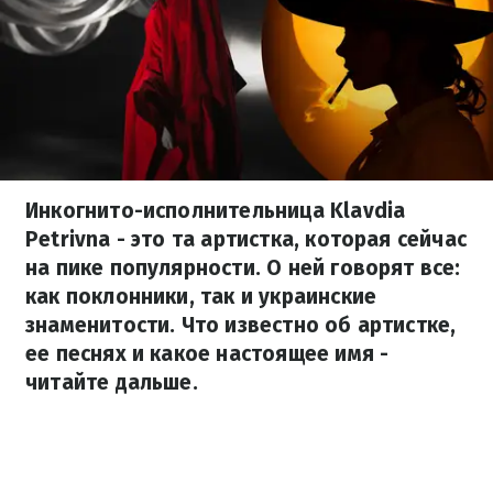
Инкогнито-исполнительница Klavdia
Petrivna - это та артистка, которая сейчас
на пике популярности. О ней говорят все:
как поклонники, так и украинские
знаменитости. Что известно об артистке,
ее песнях и какое настоящее имя -
читайте дальше.