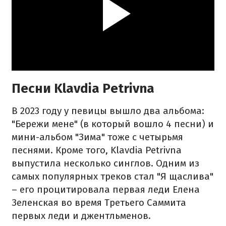
Песни Klavdia Petrivna
В 2023 году у певицы вышло два альбома:
"Бережи мене" (в который вошло 4 песни) и
мини-альбом "Зима" тоже с четырьмя
песнями. Кроме того, Klavdia Petrivna
выпустила несколько синглов. Одним из
самых популярных треков стал "Я щаслива"
– его процитировала первая леди Елена
Зеленская во время Третьего Саммита
первых леди и джентльменов.