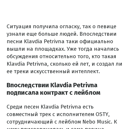
Ситуация получила огласку, так о певице
узнали еще больше людей. Впоследствии
песни Klavdia Petrivna таки официально
вышли на площадках. Уже тогда начались
обсуждения относительно того, кто такая
Klavdia Petrivna, сколько ей лет, и создал ли
ее треки искусственный интеллект.
Впоследствии Klavdia Petrivna
подписала контракт с лейблом
Среди песен Klavdia Petrivna есть
совместный трек с исполнителем OSTY,
сотрудничающий с лейблом Nebo Music. К