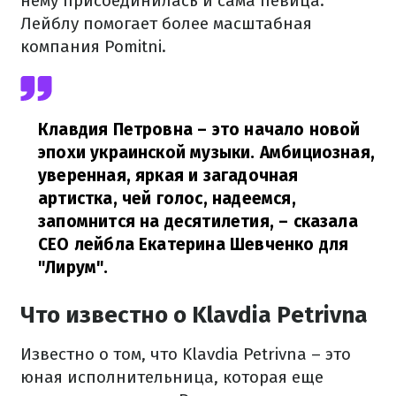
нему присоединилась и сама певица.
Лейблу помогает более масштабная
компания Pomitni.
Клавдия Петровна – это начало новой
эпохи украинской музыки. Амбициозная,
уверенная, яркая и загадочная
артистка, чей голос, надеемся,
запомнится на десятилетия,
– сказала
СЕО лейбла Екатерина Шевченко для
"Лирум".
Что известно о Klavdia Petrivna
Известно о том, что Klavdia Petrivna – это
юная исполнительница, которая еще