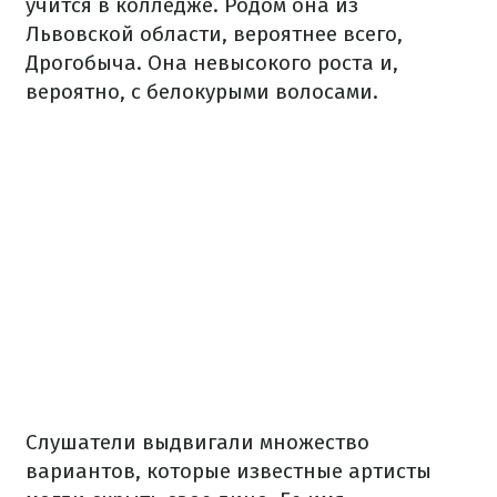
учится в колледже. Родом она из
Львовской области, вероятнее всего,
Дрогобыча. Она невысокого роста и,
вероятно, с белокурыми волосами.
Слушатели выдвигали множество
вариантов, которые известные артисты