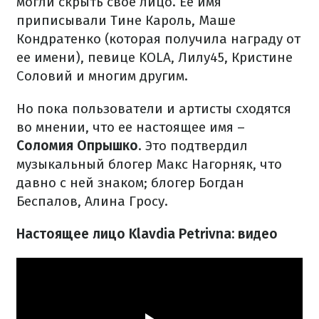
могли скрыть свое лицо. Ее имя
приписывали Тине Кароль, Маше
Кондратенко (которая получила награду от
ее имени), певице KOLA, Лилу45, Кристине
Соловий и многим другим.
Но пока пользователи и артисты сходятся
во мнении, что ее настоящее имя –
Соломия Опрышко
. Это подтвердил
музыкальный блогер Макс Нагорняк, что
давно с ней знаком; блогер Богдан
Беспалов, Алина Гросу.
Настоящее лицо Klavdia Petrivna: видео