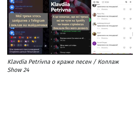
Klavdia Petrivna о краже песен / Коллаж
Show 24