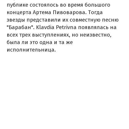
публике состоялось во время большого
концерта Артема Пивоварова. Тогда
звезды представили их совместную песню
"Барабан". Klavdia Petrivna появлялась на
всех трех выступлениях, но неизвестно,
была ли это одна и та же
исполнительница.