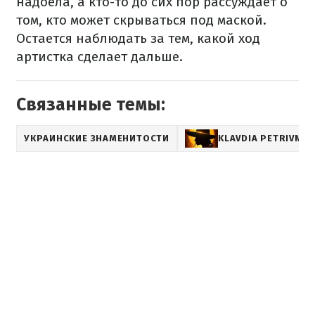
надоела, а кто-то до сих пор рассуждает о
том, кто может скрываться под маской.
Остается наблюдать за тем, какой ход
артистка сделает дальше.
Связанные темы:
УКРАИНСКИЕ ЗНАМЕНИТОСТИ
KLAVDIA PETRIVNA