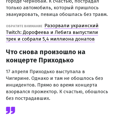
городе Чернобай. К счастью, пострадал
только автомобиль, который пришлось
эвакуировать, певица обошлась без травм.
Разорвали украинский
ОБРАТИТЕ ВНИМАНИЕ
Twitch: Дорофеева и Лебига выпустили
трек и собрали 5,4 миллиона донатов
Что снова произошло на
концерте Приходько
17 апреля Приходько выступала в
Чигирине. Однако и там не обошлось без
инцидентов. Прямо во время концерта
взорвался прожектор. К счастью, обошлось
без пострадавших.