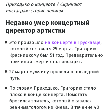
Приходько о концерте / Скриншот
инстаграм-сторис певицы
Недавно умер концертный
директор артистки
Это произошло
на концерте в Трускавце
,
который состоялся 25 марта. Григорию
Красницкому был 51 год. Предварительно
причиной смерти стал инфаркт.
27 марта мужчину провели в последний
путь.
По словам Приходько, Григорию стало
плохо в конце концерта. Помогать
бросился зритель, который оказался
реаниматологом из Киева. В течение 40