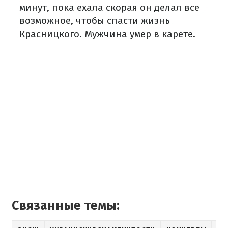
минут, пока ехала скорая он делал все
возможное, чтобы спасти жизнь
Красницкого. Мужчина умер в карете.
Связанные темы: