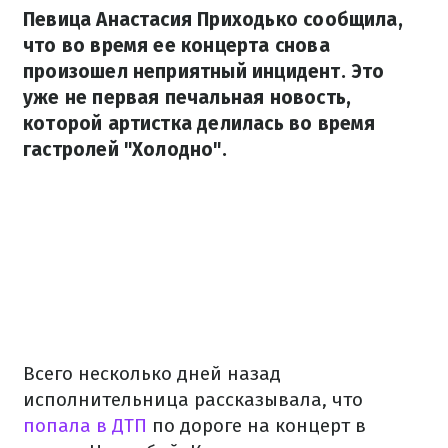
Певица Анастасия Приходько сообщила,
что во время ее концерта снова
произошел неприятный инцидент. Это
уже не первая печальная новость,
которой артистка делилась во время
гастролей "Холодно".
Всего несколько дней назад
исполнительница рассказывала, что
попала в ДТП
по дороге на концерт в