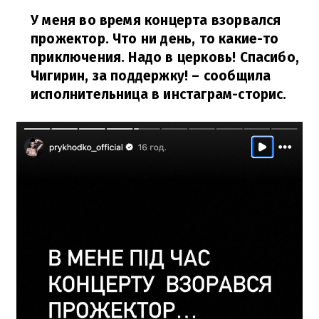
У меня во время концерта взорвался
прожектор. Что ни день, то какие-то
приключения. Надо в церковь! Спасибо,
Чигирин, за поддержку!
– сообщила
исполнительница в инстаграм-сторис.