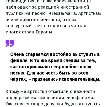
Евровидения. В то же время участницы
наблюдают за реакцией иностранной
публики на песню Teresa&Maria. Артисткам
очень приятно видеть то, что их
конкурсный трек находится в чартах
многих стран Европы.
Очень стараемся достойно выступить в
финале. В то же время следим за тем,
как воспринимают европейцы нашу
песню. Для нас честь быть во всех
чартах,
– признались исполнительницы.
К тому же артистки отметили о важности
поддержки их композиции еврофанами.
Уже совсем скоро девушки будут выступать