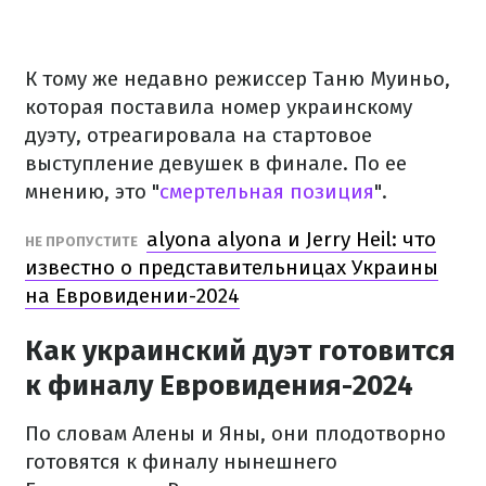
К тому же недавно режиссер Таню Муиньо,
которая поставила номер украинскому
дуэту, отреагировала на стартовое
выступление девушек в финале. По ее
мнению, это "
смертельная позиция
".
alyona alyona и Jerry Heil: что
НЕ ПРОПУСТИТЕ
известно о представительницах Украины
на Евровидении-2024
Как украинский дуэт готовится
к финалу Евровидения-2024
По словам Алены и Яны, они плодотворно
готовятся к финалу нынешнего