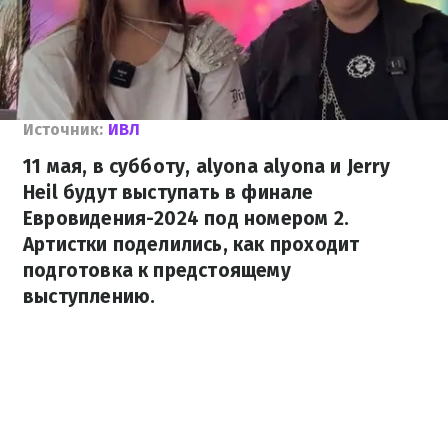
Источник:
ИВЛ
11 мая, в субботу, alyona alyona и Jerry
Heil будут выступать в финале
Евровидения-2024 под номером 2.
Артистки поделились, как проходит
подготовка к предстоящему
выступлению.