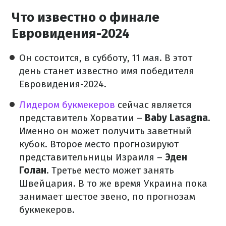
Что известно о финале
Евровидения-2024
Он состоится, в субботу, 11 мая. В этот
день станет известно имя победителя
Евровидения-2024.
Лидером букмекеров
сейчас является
представитель Хорватии –
Baby Lasagna
.
Именно он может получить заветный
кубок. Второе место прогнозируют
представительницы Израиля –
Эден
Голан
. Третье место может занять
Швейцария. В то же время Украина пока
занимает шестое звено, по прогнозам
букмекеров.