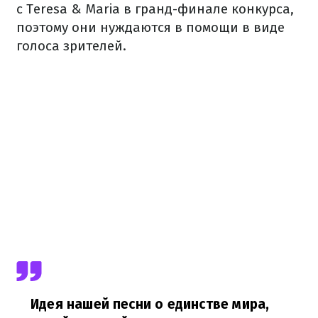
с Teresa & Maria в гранд-финале конкурса,
поэтому они нуждаются в помощи в виде
голоса зрителей.
Идея нашей песни о единстве мира,