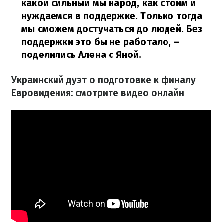
какой сильный мы народ, как стоим и
нуждаемся в поддержке. Только тогда
мы сможем достучаться до людей. Без
поддержки это бы не работало,
–
поделились Алена с Яной.
Украинский дуэт о подготовке к финалу
Евровидения: смотрите видео онлайн