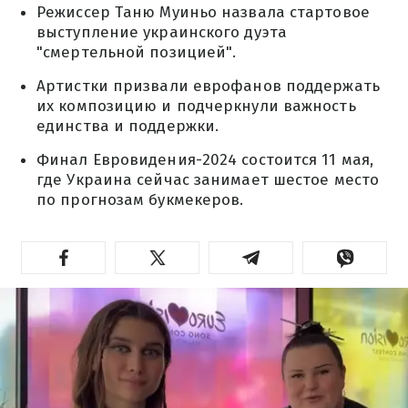
Режиссер Таню Муиньо назвала стартовое
выступление украинского дуэта
"смертельной позицией".
Артистки призвали еврофанов поддержать
их композицию и подчеркнули важность
единства и поддержки.
Финал Евровидения-2024 состоится 11 мая,
где Украина сейчас занимает шестое место
по прогнозам букмекеров.