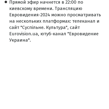
Прямой эфир начнется в 22:00 по
киевскому времени. Трансляцию
Евровидения-2024 можно просматривать
на нескольких платформах: телеканал и
сайт "Суспільне. Культура", сайт
Eurovision.ua, ютуб-канал "Евровидение
Украина".