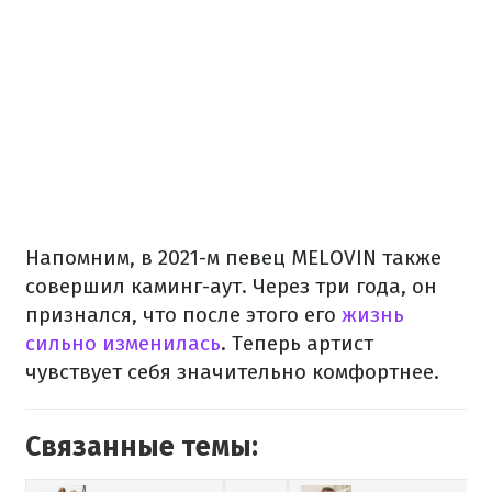
Напомним, в 2021-м певец MELOVIN также
совершил каминг-аут. Через три года, он
признался, что после этого его
жизнь
сильно изменилась
. Теперь артист
чувствует себя значительно комфортнее.
Связанные темы: