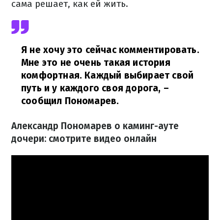
сама решает, как ей жить.
Я не хочу это сейчас комментировать.
Мне это не очень такая история
комфортная. Каждый выбирает свой
путь и у каждого своя дорога,
–
сообщил Пономарев.
Александр Пономарев о каминг-ауте
дочери: смотрите видео онлайн