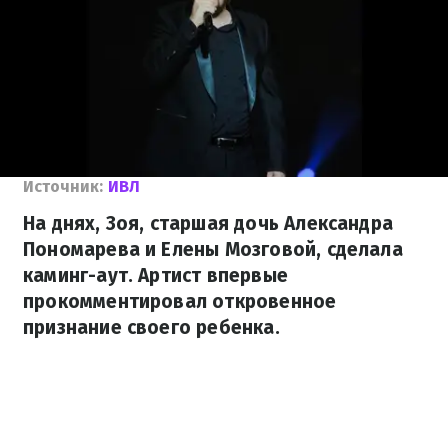
Источник:
ИВЛ
На днях, Зоя, старшая дочь Александра
Пономарева и Елены Мозговой, сделала
каминг-аут. Артист впервые
прокомментировал откровенное
признание своего ребенка.