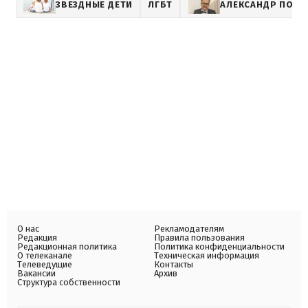
ЗВЕЗДНЫЕ ДЕТИ
ЛГБТ
АЛЕКСАНДР ПОН
О нас
Рекламодателям
Редакция
Правила пользования
Редакционная политика
Политика конфиденциальности
О телеканале
Техническая информация
Телеведущие
Контакты
Вакансии
Архив
Структура собственности