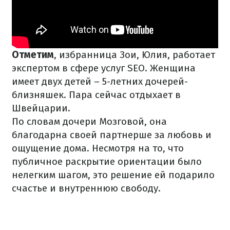
Отметим
, избранница Зои, Юлия, работает
экспертом в сфере услуг SEO. Женщина
имеет двух детей – 5-летних дочерей-
близняшек. Пара сейчас отдыхает в
Швейцарии.
По словам дочери Мозговой, она
благодарна своей партнерше за любовь и
ощущение дома. Несмотря на то, что
публичное раскрытие ориентации было
нелегким шагом, это решение ей подарило
счастье и внутреннюю свободу.