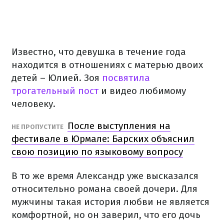
Известно, что девушка в течение года
находится в отношениях с матерью двоих
детей – Юлией. Зоя
посвятила
трогательный пост
и видео любимому
человеку.
После выступления на
НЕ ПРОПУСТИТЕ
фестивале в Юрмале: Барских объяснил
свою позицию по языковому вопросу
В то же время Александр уже высказался
относительно романа своей дочери. Для
мужчины такая история любви не является
комфортной, но он заверил, что его дочь