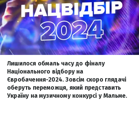
Лишилося обмаль часу до фіналу
Національного відбору на
Євробачення-2024. Зовсім скоро глядачі
оберуть переможця, який представить
Україну на музичному конкурсі у Мальме.