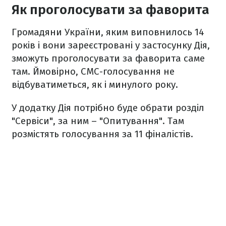
Як проголосувати за фаворита
Громадяни України, яким виповнилось 14
років і вони зареєстровані у застосунку Дія,
зможуть проголосувати за фаворита саме
там. Ймовірно, СМС-голосування не
відбуватиметься, як і минулого року.
У додатку Дія потрібно буде обрати розділ
"Сервіси", за ним – "Опитування". Там
розмістять голосування за 11 фіналістів.