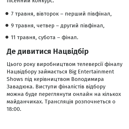
пісенний конкурс.
7 травня, вівторок – перший півфінал,
9 травня, четвер – другий півфінал,
11 травня, субота – фінал.
Де дивитися Нацвідбір
Цього року виробництвом телеверсії фіналу
Нацвідбору займається Big Entertainment
Shows під керівництвом Володимира
Завадюка. Виступи фіналістів відбору
можна буде переглянути онлайн на кількох
майданчиках. Трансляція розпочнеться о
18:00.