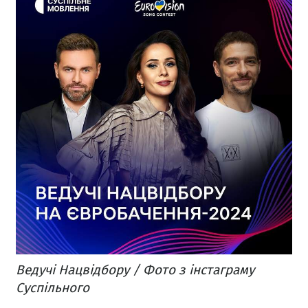
Ведучі Нацвідбору / Фото з інстаграму
Суспільного