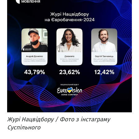
Журі Нацвідбору / Фото з інстаграму
Суспільного