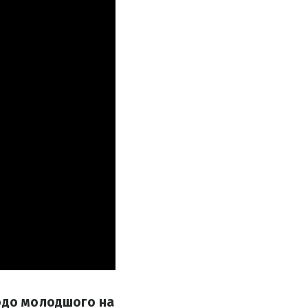
щодо молодшого на