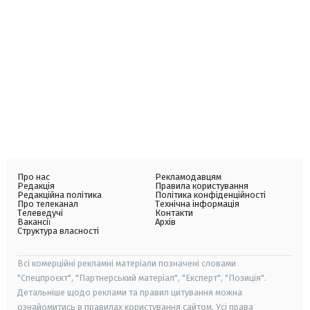
Про нас
Рекламодавцям
Редакція
Правила користування
Редакційна політика
Політика конфіденційності
Про телеканал
Технічна інформація
Телеведучі
Контакти
Вакансії
Архів
Структура власності
Всі комерційні рекламні матеріали позначені словами
"Спецпроєкт", "Партнерський матеріал", "Експерт", "Позиція".
Детальніше щодо реклами та правил цитування можна
ознайомитись в правилах користування сайтом. Усі права