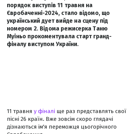
порядок виступів 11 травня на
Євробаченні-2024, стало відомо, що
український дует вийде на сцену під
номером 2. Відома режисерка Таню
Муіньо прокоментувала старт гранд-
фіналу виступом України.
11 травня
у фіналі
ще раз представлять свої
пісні 26 країн. Вже зовсім скоро глядачі
дізнаються ім'я переможця цьогорічного