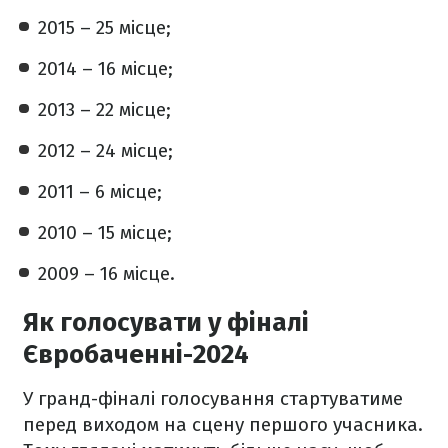
2015 – 25 місце;
2014 – 16 місце;
2013 – 22 місце;
2012 – 24 місце;
2011 – 6 місце;
2010 – 15 місце;
2009 – 16 місце.
Як голосувати у фіналі
Євробаченні-2024
У гранд-фіналі голосування стартуватиме
перед виходом на сцену першого учасника.