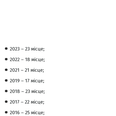
2023 – 23 місце;
2022 – 18 місце;
2021 – 21 місце;
2019 – 17 місце;
2018 – 23 місце;
2017 – 22 місце;
2016 – 25 місце;