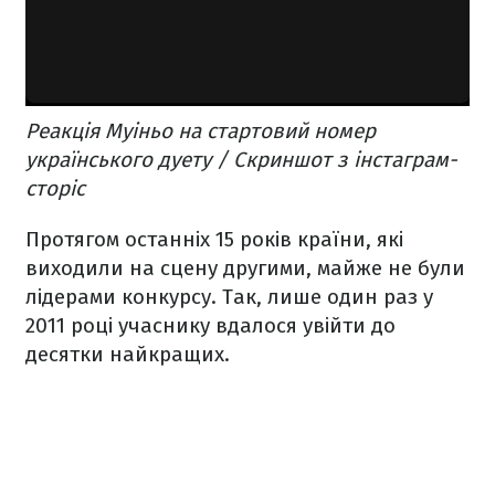
Реакція Муіньо на стартовий номер
українського дуету / Скриншот з інстаграм-
сторіс
Протягом останніх 15 років країни, які
виходили на сцену другими, майже не були
лідерами конкурсу. Так, лише один раз у
2011 році учаснику вдалося увійти до
десятки найкращих.