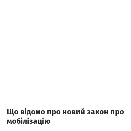
Що відомо про новий закон про
мобілізацію