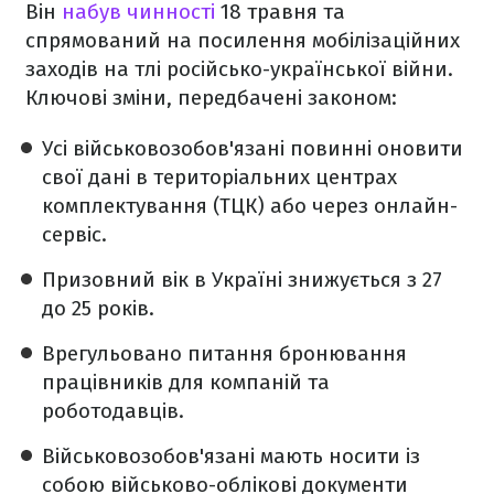
Він
набув чинності
18 травня та
спрямований на посилення мобілізаційних
заходів на тлі російсько-української війни.
Ключові зміни, передбачені законом:
Усі військовозобов'язані повинні оновити
свої дані в територіальних центрах
комплектування (ТЦК) або через онлайн-
сервіс.
Призовний вік в Україні знижується з 27
до 25 років.
Врегульовано питання бронювання
працівників для компаній та
роботодавців.
Військовозобов'язані мають носити із
собою військово-облікові документи