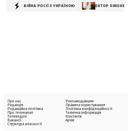
ВІЙНА РОСІЇ З УКРАЇНОЮ
ЕКТОР ХІМЕНЕС-
Про нас
Рекламодавцям
Редакція
Правила користування
Редакційна політика
Політика конфіденційності
Про телеканал
Технічна інформація
Телеведучі
Контакти
Вакансії
Архів
Структура власності