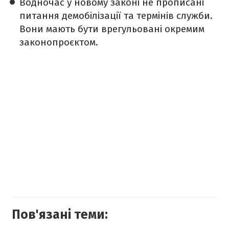
Водночас у новому законі не прописані
питання демобілізації та термінів служби.
Вони мають бути врегульовані окремим
законопроєктом.
Пов'язані теми: