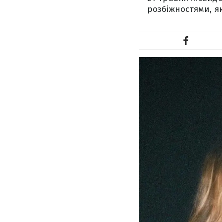
розбіжностями, я