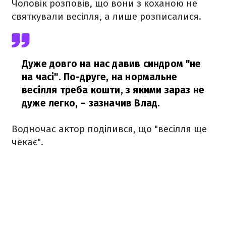
Чоловік розповів, що вони з коханою не
святкували весілля, а лише розписалися.
Дуже довго на нас давив синдром "не
на часі". По-друге, на нормальне
весілля треба кошти, з якими зараз не
дуже легко,
– зазначив Влад.
Водночас актор поділився, що "весілля ще
чекає".