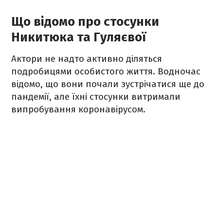
Що відомо про стосунки
Никитюка та Гуляєвої
Актори не надто активно діляться
подробицями особистого життя. Водночас
відомо, що вони почали зустрічатися ще до
пандемії, але їхні стосунки витримали
випробування коронавірусом.