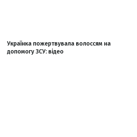
Українка пожертвувала волоссям на
допомогу ЗСУ: відео