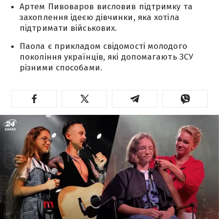
Артем Пивоваров висловив підтримку та
захоплення ідеєю дівчинки, яка хотіла
підтримати військових.
Паола є прикладом свідомості молодого
покоління українців, які допомагають ЗСУ
різними способами.