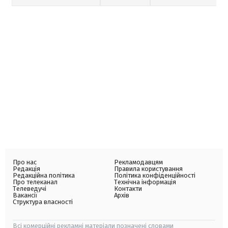
Про нас
Рекламодавцям
Редакція
Правила користування
Редакційна політика
Політика конфіденційності
Про телеканал
Технічна інформація
Телеведучі
Контакти
Вакансії
Архів
Структура власності
Всі комерційні рекламні матеріали позначені словами