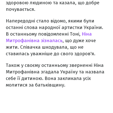
здоровою людиною та казала, що добре
почувається.
Напередодні стало відомо, якими були
останні слова народної артистки України.
В останньому повідомленні Тоні,
Ніна
Митрофанівна зізналась
, що дуже хоче
жити. Співачка шкодувала, що не
ставилась уважніше до свого здоров'я.
Також у своєму останньому зверненні Ніна
Митрофанівна згадала Україну та назвала
себе її дитиною. Вона закликала усіх
молитися за батьківщину.