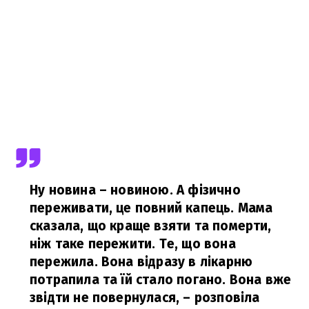
Ну новина – новиною. А фізично
переживати, це повний капець. Мама
сказала, що краще взяти та померти,
ніж таке пережити. Те, що вона
пережила. Вона відразу в лікарню
потрапила та їй стало погано. Вона вже
звідти не повернулася,
– розповіла