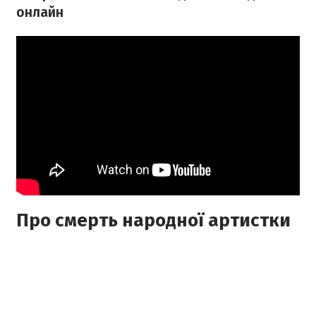
онлайн
Про смерть народної артистки