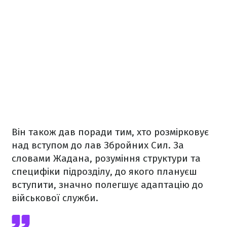
Він також дав поради тим, хто розмірковує
над вступом до лав Збройних Сил. За
словами Жадана, розуміння структури та
специфіки підрозділу, до якого плануєш
вступити, значно полегшує адаптацію до
військової служби.