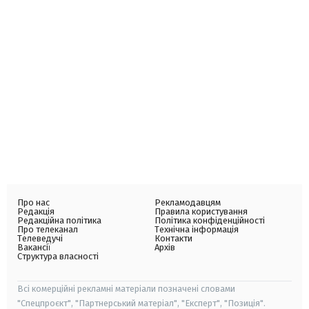
Про нас
Рекламодавцям
Редакція
Правила користування
Редакційна політика
Політика конфіденційності
Про телеканал
Технічна інформація
Телеведучі
Контакти
Вакансії
Архів
Структура власності
Всі комерційні рекламні матеріали позначені словами
"Спецпроєкт", "Партнерський матеріал", "Експерт", "Позиція".