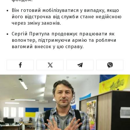
Він готовий мобілізуватися у випадку, якщо
його відстрочка від служби стане недійсною
через зміну законів.
Сергій Притула продовжує працювати як
волонтер, підтримуючи армію та роблячи
вагомий внесок у цю справу.