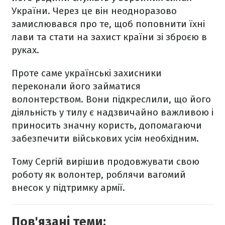
України. Через це він неодноразово
замислювався про те, щоб поповнити їхні
лави та стати на захист країни зі зброєю в
руках.
Проте саме українські захисники
переконали його займатися
волонтерством. Вони підкреслили, що його
діяльність у тилу є надзвичайно важливою і
приносить значну користь, допомагаючи
забезпечити військових усім необхідним.
Тому Сергій вирішив продовжувати свою
роботу як волонтер, роблячи вагомий
внесок у підтримку армії.
Пов'язані теми: