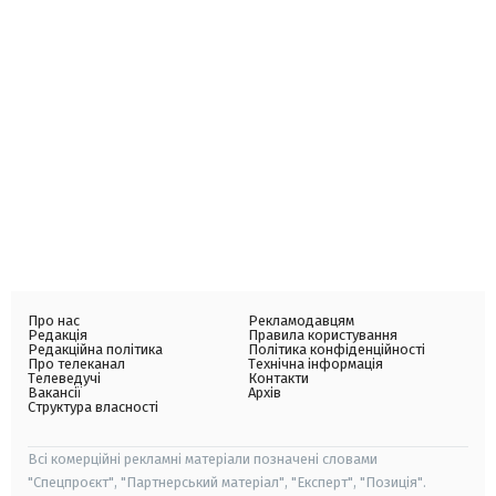
Про нас
Рекламодавцям
Редакція
Правила користування
Редакційна політика
Політика конфіденційності
Про телеканал
Технічна інформація
Телеведучі
Контакти
Вакансії
Архів
Структура власності
Всі комерційні рекламні матеріали позначені словами
"Спецпроєкт", "Партнерський матеріал", "Експерт", "Позиція".