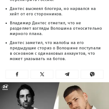
Дантес высмеял блогера, но нарвался на
хейт от его сторонников.
Владимир Дантес отметил, что не
разделяет взгляды Волошина относительно
мирного плана.
Дантес заметил, что жалобы на его
предыдущие сториз о Волошине поступали
в основном с одинаковых аккаунтов, что
может указывать на ботов.