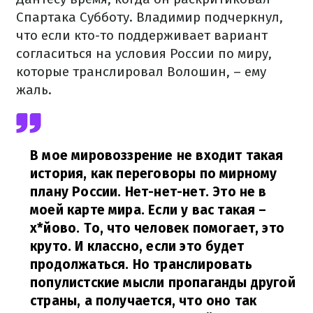
Спартака Субботу. Владимир подчеркнул,
что если кто-то поддерживает вариант
согласиться на условия России по миру,
которые транслировал Волошин, – ему
жаль.
В мое мировоззрение не входит такая
история, как переговоры по мирному
плану России. Нет-нет-нет. Это не в
моей карте мира. Если у вас такая –
х*йово. То, что человек помогает, это
круто. И классно, если это будет
продолжаться. Но транслировать
популистские мысли пропаганды другой
страны, а получается, что оно так