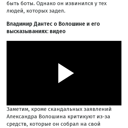
быть боты. Однако он извинился у тех
людей, которых задел.
Владимир Дантес о Волошине и его
высказываниях: видео
Заметим, кроме скандальных заявлений
Александра Волошина критикуют из-за
средств, которые он собрал на свой