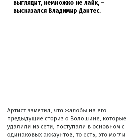
выглядит, немножко не лайк,
–
высказался Владимир Дантес.
Артист заметил, что жалобы на его
предыдущие сториз о Волошине, которые
удалили из сети, поступали в основном с
одинаковых аккаунтов, то есть, это могли