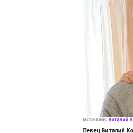
Источник:
Виталий К
Певец Виталий Ко