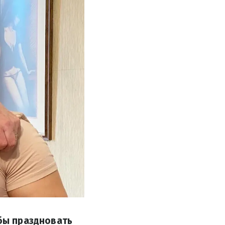
 бы праздновать