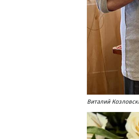
Виталий Козловски