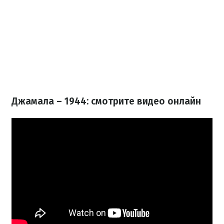
Джамала – 1944: смотрите видео онлайн