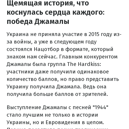
Щемящая история, что
коснулась сердца каждого:
победа Джамалы
Украина не приняла участие в 2015 году из-
за войны, а уже в следующем году
состоялся Нацотбор в формате, который
знаком нам сейчас. Главным конкурентом
Джамалы была группа The Hardkiss:
участники даже получили одинаковое
количество баллов, но право представить
Украину получила Джамала. Ведь она
получила больше баллов от зрителей.
Выступление Джамалы с песней "1944"
стало лучшим не только в истории
Украины, но и Евровидения в целом.