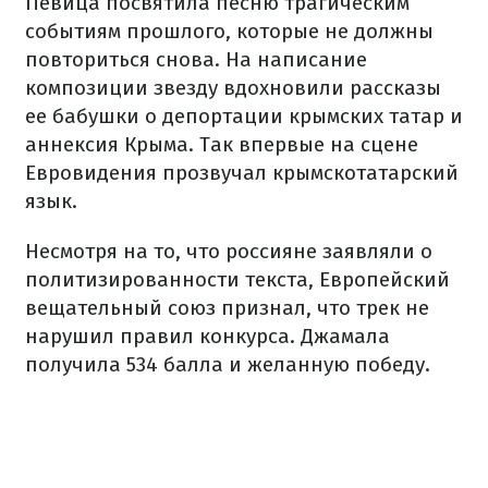
Певица посвятила песню трагическим
событиям прошлого, которые не должны
повториться снова. На написание
композиции звезду вдохновили рассказы
ее бабушки о депортации крымских татар и
аннексия Крыма. Так впервые на сцене
Евровидения прозвучал крымскотатарский
язык.
Несмотря на то, что россияне заявляли о
политизированности текста, Европейский
вещательный союз признал, что трек не
нарушил правил конкурса. Джамала
получила 534 балла и желанную победу.