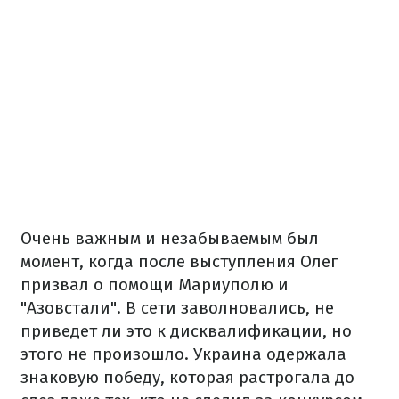
Очень важным и незабываемым был
момент, когда после выступления Олег
призвал о помощи Мариуполю и
"Азовстали". В сети заволновались, не
приведет ли это к дисквалификации, но
этого не произошло. Украина одержала
знаковую победу, которая растрогала до