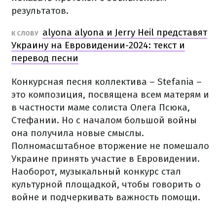
результатов.
alyona alyona и Jerry Heil представят
К СЛОВУ
Украину на Евровидении-2024: текст и
перевод песни
Конкурсная песня коллектива – Stefania –
это композиция, посвящена всем матерям и
в частности маме солиста Олега Псюка,
Стефании. Но с началом большой войны
она получила новые смыслы.
Полномасштабное вторжение не помешало
Украине принять участие в Евровидении.
Наоборот, музыкальный конкурс стал
культурной площадкой, чтобы говорить о
войне и подчеркивать важность помощи.