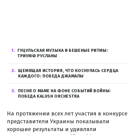
1
ГУЦУЛЬСКАЯ МУЗЫКА И БЕШЕНЫЕ РИТМЫ:
ТРИУМФ РУСЛАНЫ
2
ЩЕМЯЩАЯ ИСТОРИЯ, ЧТО КОСНУЛАСЬ СЕРДЦА
КАЖДОГО: ПОБЕДА ДЖАМАЛЫ
3
ПЕСНЯ О МАМЕ НА ФОНЕ СОБЫТИЙ ВОЙНЫ:
ПОБЕДА KALUSH ORCHESTRA
На протяжении всех лет участия в конкурсе
представители Украины показывали
хорошие результаты и удивляли