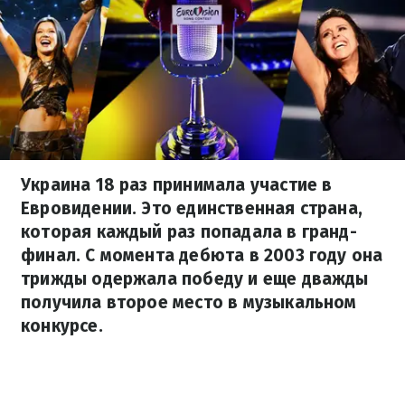
Украина 18 раз принимала участие в
Евровидении. Это единственная страна,
которая каждый раз попадала в гранд-
финал. С момента дебюта в 2003 году она
трижды одержала победу и еще дважды
получила второе место в музыкальном
конкурсе.