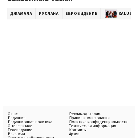
ДЖАМАЛА
РУСЛАНА
ЕВРОВИДЕНИЕ
KALUSH 
О нас
Рекламодателям
Редакция
Правила пользования
Редакционная политика
Политика конфиденциальности
О телеканале
Техническая информация
Телеведущие
Контакты
Вакансии
Архив
Структура собственности