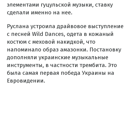
элементами гуцульской музыки, ставку
сделали именно на нее.
Руслана устроила драйвовое выступление
с песней Wild Dances, одета в кожаный
костюм с меховой накидкой, что
напоминало образ амазонки. Постановку
дополняли украинские музыкальные
инструменты, в частности трембита. Это
была самая первая победа Украины на
Евровидении.