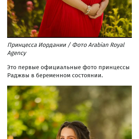
Принцесса Иордании / Фото Arabian Royal
Agency
Это первые официальные фото принцессы
Раджвы в беременном состоянии.