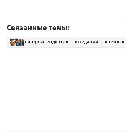
Связанные темы:
ЗВЕЗДНЫЕ РОДИТЕЛИ
ИОРДАНИЯ
КОРОЛЕВСКИ