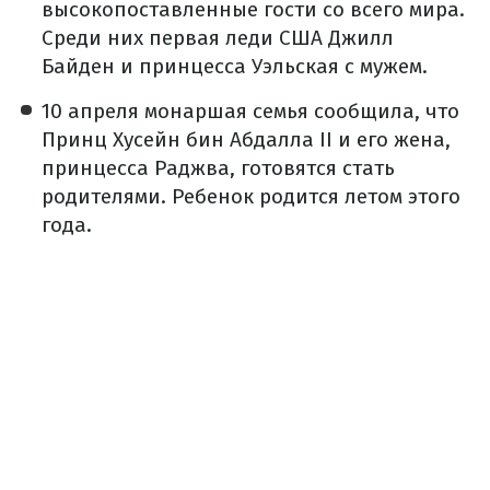
высокопоставленные гости со всего мира.
Среди них первая леди США Джилл
Байден и принцесса Уэльская с мужем.
10 апреля монаршая семья сообщила, что
Принц Хусейн бин Абдалла II и его жена,
принцесса Раджва, готовятся стать
родителями. Ребенок родится летом этого
года.