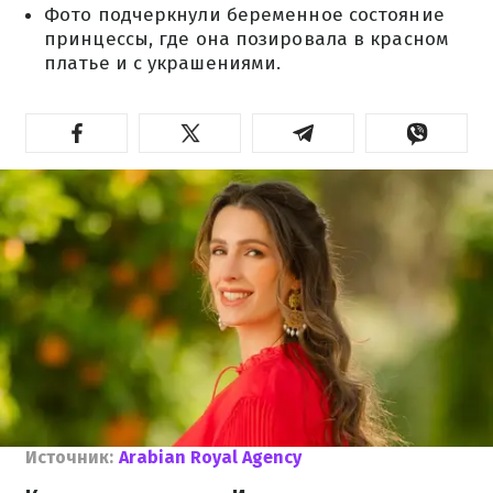
Фото подчеркнули беременное состояние
принцессы, где она позировала в красном
платье и с украшениями.
Источник:
Arabian Royal Agency