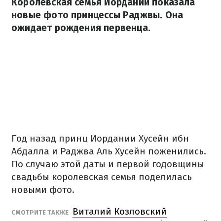
Королевская семья Иордании показала
новые фото принцессы Раджвы. Она
ожидает рождения первенца.
Год назад принц Иордании Хусейн ибн
Абдалла и Раджва Аль Хусейн поженились.
По случаю этой даты и первой годовщины
свадьбы королевская семья поделилась
новыми фото.
Виталий Козловский
СМОТРИТЕ ТАКЖЕ