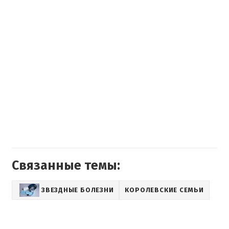
Связанные темы:
ЗВЕЗДНЫЕ БОЛЕЗНИ
КОРОЛЕВСКИЕ СЕМЬИ