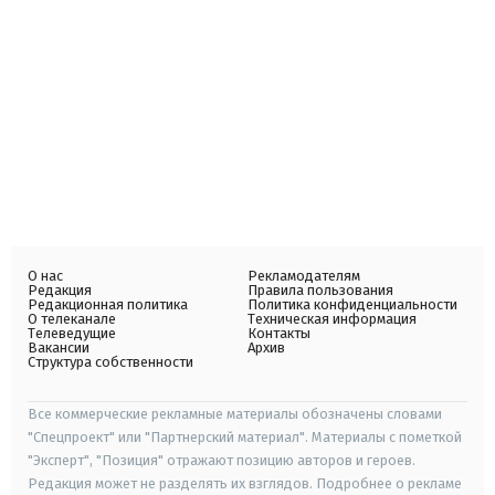
О нас
Рекламодателям
Редакция
Правила пользования
Редакционная политика
Политика конфиденциальности
О телеканале
Техническая информация
Телеведущие
Контакты
Вакансии
Архив
Структура собственности
Все коммерческие рекламные материалы обозначены словами
"Спецпроект" или "Партнерский материал". Материалы с пометкой
"Эксперт", "Позиция" отражают позицию авторов и героев.
Редакция может не разделять их взглядов. Подробнее о рекламе