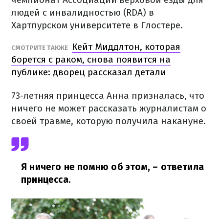
людей с инвалидностью (RDA) в
Хартпурском университете в Глостере.
Кейт Миддлтон, которая
СМОТРИТЕ ТАКЖЕ
борется с раком, снова появится на
публике: дворец рассказал детали
73-летняя принцесса Анна призналась, что
ничего не может рассказать журналистам о
своей травме, которую получила накануне.
Я ничего не помню об этом,
– ответила
принцесса.