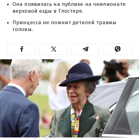
Она появилась на публике на чемпионате
верховой езды в Глостере.
Принцесса не помнит деталей травмы
головы.