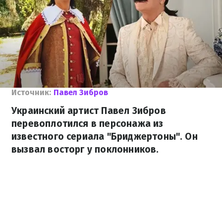
Источник:
Павел Зибров
Украинский артист Павел Зибров
перевоплотился в персонажа из
известного сериала "Бриджертоны". Он
вызвал восторг у поклонников.