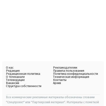
О нас
Рекламодателям
Редакция
Правила пользования
Редакционная политика
Политика конфиденциальности
О телеканале
Техническая информация
Телеведущие
Контакты
Вакансии
Архив
Структура собственности
Все коммерческие рекламные материалы обозначены словами
"Спецпроект" или "Партнерский материал". Материалы с пометкой