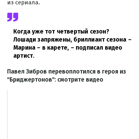
из сериала.
Когда уже тот четвертый сезон?
Лошади запряжены, бриллиант сезона –
Марина – в карете,
– подписал видео
артист.
Павел Зибров перевоплотился в героя из
"Бриджертонов": смотрите видео