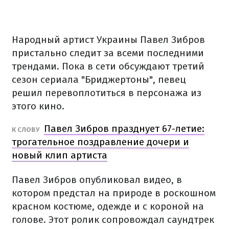
Народный артист Украины Павел Зибров
пристально следит за всеми последними
трендами. Пока в сети обсуждают третий
сезон сериала "Бриджертоны", певец
решил перевоплотиться в персонажа из
этого кино.
Павел Зибров празднует 67-летие:
К СЛОВУ
трогательное поздравление дочери и
новый клип артиста
Павел Зибров опубликовал видео, в
котором предстал на природе в роскошном
красном костюме, одежде и с короной на
голове. Этот ролик сопровождал саундтрек