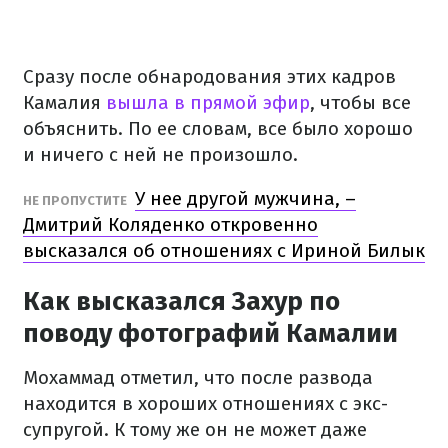
Сразу после обнародования этих кадров
Камалия
вышла в прямой эфир
, чтобы все
объяснить. По ее словам, все было хорошо
и ничего с ней не произошло.
У нее другой мужчина, –
НЕ ПРОПУСТИТЕ
Дмитрий Коляденко откровенно
высказался об отношениях с Ириной Билык
Как высказался Захур по
поводу фотографий Камалии
Мохаммад отметил, что после развода
находится в хороших отношениях с экс-
супругой. К тому же он не может даже