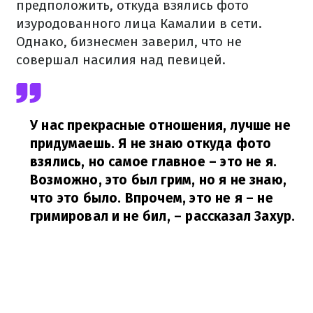
предположить, откуда взялись фото
изуродованного лица Камалии в сети.
Однако, бизнесмен заверил, что не
совершал насилия над певицей.
У нас прекрасные отношения, лучше не
придумаешь. Я не знаю откуда фото
взялись, но самое главное – это не я.
Возможно, это был грим, но я не знаю,
что это было. Впрочем, это не я – не
гримировал и не бил,
– рассказал Захур.