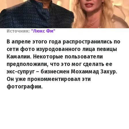
Источник:
"Люкс Фм"
В апреле этого года распространились по
сети фото изуродованного лица певицы
Камалии. Некоторые пользователи
предположили, что это мог сделать ее
экс-супруг – бизнесмен Мохаммад Захур.
Он уже прокомментировал эти
фотографии.