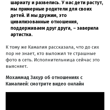
шариату и развелись. У нас дети растут,
мы примерные родители для своих
детей. И мы дружим, это
цивилизованные отношения,
поддерживаем друг друга,
– заверила
артистка.
К тому же Камалия рассказала, что до сих
пор не знает, кто выложил те страшные
фото в сеть. Исполнительница сейчас это
выясняет.
Мохаммад Захур об отношениях с
Камалией: смотрите видео онлайн