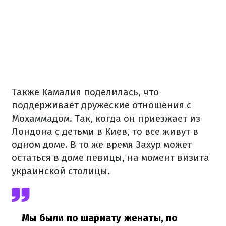
Также Камалия поделилась, что
поддерживает дружеские отношения с
Мохаммадом. Так, когда он приезжает из
Лондона с детьми в Киев, то все живут в
одном доме. В то же время Захур может
остаться в доме певицы, на момент визита
украинской столицы.
Мы были по шариату женаты, по