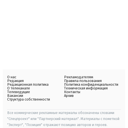
О нас
Рекламодателям
Редакция
Правила пользования
Редакционная политика
Политика конфиденциальности
О телеканале
Техническая информация
Телеведущие
Контакты
Вакансии
Архив
Структура собственности
Все коммерческие рекламные материалы обозначены словами
"Спецпроект" или "Партнерский материал". Материалы с пометкой
"Эксперт", "Позиция" отражают позицию авторов и героев.