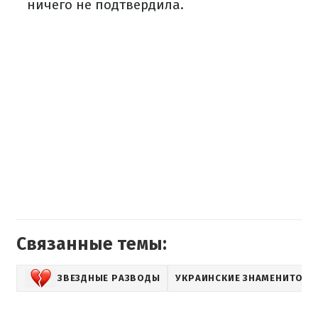
ничего не подтвердила.
Связанные темы:
ЗВЕЗДНЫЕ РАЗВОДЫ
УКРАИНСКИЕ ЗНАМЕНИТОСТ