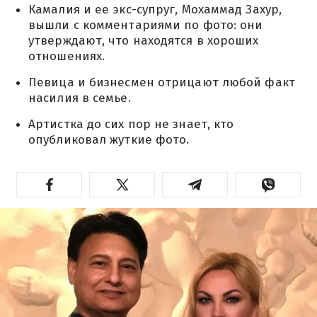
Камалия и ее экс-супруг, Мохаммад Захур,
вышли с комментариями по фото: они
утверждают, что находятся в хороших
отношениях.
Певица и бизнесмен отрицают любой факт
насилия в семье.
Артистка до сих пор не знает, кто
опубликовал жуткие фото.