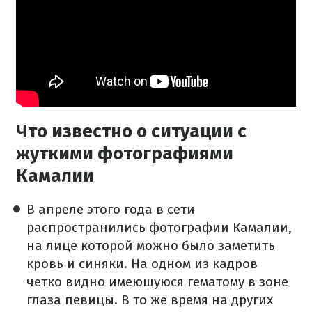
Что известно о ситуации с
жуткими фотографиями
Камалии
В апреле этого года в сети
распространились фотографии Камалии,
на лице которой можно было заметить
кровь и синяки. На одном из кадров
четко видно имеющуюся гематому в зоне
глаза певицы. В то же время на других