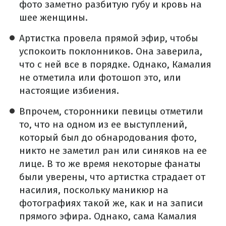
фото заметно разбитую губу и кровь на
шее женщины.
Артистка провела прямой эфир, чтобы
успокоить поклонников. Она заверила,
что с ней все в порядке. Однако, Камалия
не отметила или фотошоп это, или
настоящие избиения.
Впрочем, сторонники певицы отметили
то, что на одном из ее выступлений,
который был до обнародования фото,
никто не заметил ран или синяков на ее
лице. В то же время некоторые фанаты
были уверены, что артистка страдает от
насилия, поскольку маникюр на
фотографиях такой же, как и на записи
прямого эфира. Однако, сама Камалия