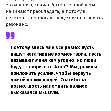
его мнению, сейчас бытовые проблемы
начинают преобладать, а потому в
некоторых вопросах следует использовать
резонанс.
Поэтому здесь мне все равно: пусть
пишут негативные комментарии, пусть
называют меня кем угодно, но люди
будут говорить о "Азов"! Мы должны
приложить усилия, чтобы вернуть
домой наших людей. Спасибо за
возможность напомнить важное,
–
высказался MELOVIN.