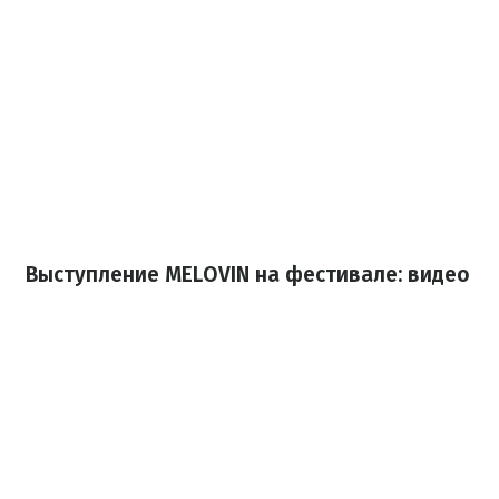
Выступление MELOVIN на фестивале: видео