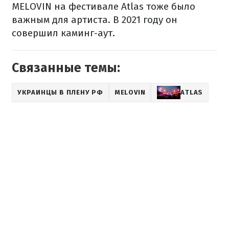
MELOVIN на фестивале Atlas тоже было
важным для артиста. В 2021 году он
совершил каминг-аут.
Связанные темы:
УКРАИНЦЫ В ПЛЕНУ РФ
MELOVIN
ATLAS