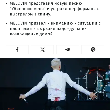
MELOVIN представил новую песню
"Убиваешь меня" и устроил перформанс с
выстрелом в спину.
MELOVIN призвал к вниманию к ситуации с
пленными и выразил надежду на их
возвращение домой.