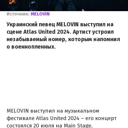
Источник:
MELOVIN
Украинский певец MELOVIN выступил на
сцене Atlas United 2024. Артист устроил
незабываемый номер, которым напомнил
о военнопленных.
MELOVIN выступил на музыкальном
фестивале Atlas United 2024 – его концерт
состоялся 20 июля на Main Stage.