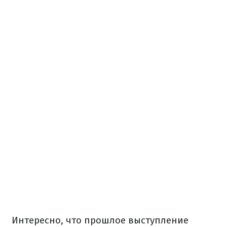
Интересно, что прошлое выступление