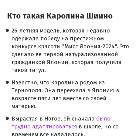
Кто такая Каролина Шиино
26-летняя модель, которая недавно
одержала победу на престижном
конкурсе красоты "Мисс Япония-2024". Это
сделало ее первой натурализованной
гражданкой Японии, которая получила
такой титул.
Известно, что Каролина родом из
Тернополя. Она переехала в Японию в
возрасте пяти лет вместе со своей
матерью.
Вырастая в Нагое, ей сначала
было
трудно адаптироваться
в школе, но со
временем все наладилось.