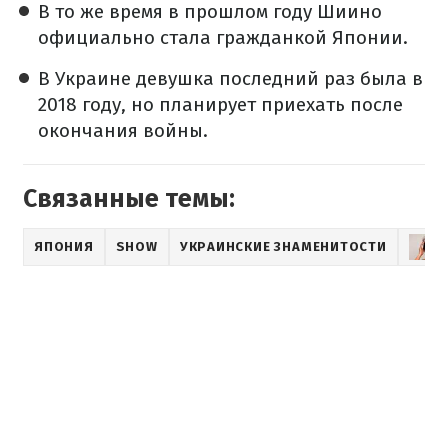
В то же время в прошлом году Шиино
официально стала гражданкой Японии.
В Украине девушка последний раз была в
2018 году, но планирует приехать после
окончания войны.
Связанные темы:
ЯПОНИЯ
SHOW
УКРАИНСКИЕ ЗНАМЕНИТОСТИ