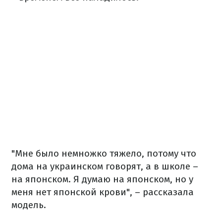
"Мне было немножко тяжело, потому что
дома на украинском говорят, а в школе –
на японском. Я думаю на японском, но у
меня нет японской крови", – рассказала
модель.