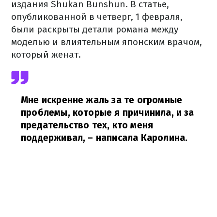
издания Shukan Bunshun. В статье,
опубликованной в четверг, 1 февраля,
были раскрыты детали романа между
моделью и влиятельным японским врачом,
который женат.
Мне искренне жаль за те огромные
проблемы, которые я причинила, и за
предательство тех, кто меня
поддерживал,
– написала Каролина.