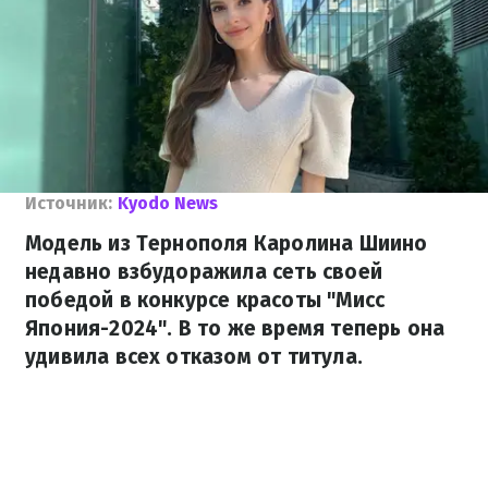
Источник:
Kyodo News
Модель из Тернополя Каролина Шиино
недавно взбудоражила сеть своей
победой в конкурсе красоты "Мисс
Япония-2024". В то же время теперь она
удивила всех отказом от титула.