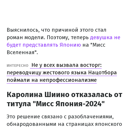
Выяснилось, что причиной этого стал
роман модели. Поэтому, теперь
девушка не
будет представлять Японию
на "Мисс
Вселенная".
Не у всех вызвала восторг:
ИНТЕРЕСНО
переводчицу жестового языка Нацотбора
поймали на непрофессионализме
Каролина Шиино отказалась от
титула "Мисс Япония-2024"
Это решение связано с разоблачениями,
обнародованными на страницах японского