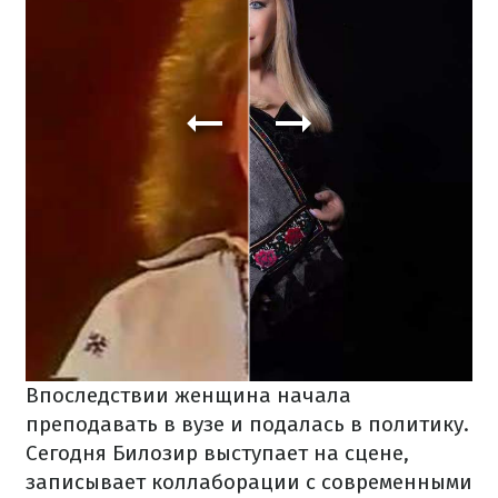
Впоследствии женщина начала
преподавать в вузе и подалась в политику.
Сегодня Билозир выступает на сцене,
записывает коллаборации с современными