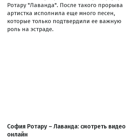
Ротару "Лаванда". После такого прорыва
артистка исполнила еще много песен,
которые только подтвердили ее важную
роль на эстраде.
София Ротару – Лаванда: смотреть видео
онлайн