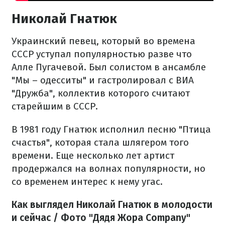
Николай Гнатюк
Украинский певец, который во времена
СССР уступал популярностью разве что
Алле Пугачевой. Был солистом в ансамбле
"Мы – одесситы" и гастролировал с ВИА
"Дружба", коллектив которого считают
старейшим в СССР.
В 1981 году Гнатюк исполнил песню "Птица
счастья", которая стала шлягером того
времени. Еще несколько лет артист
продержался на волнах популярности, но
со временем интерес к нему угас.
Как выглядел Николай Гнатюк в молодости
и сейчас / Фото "Дядя Жора Company"