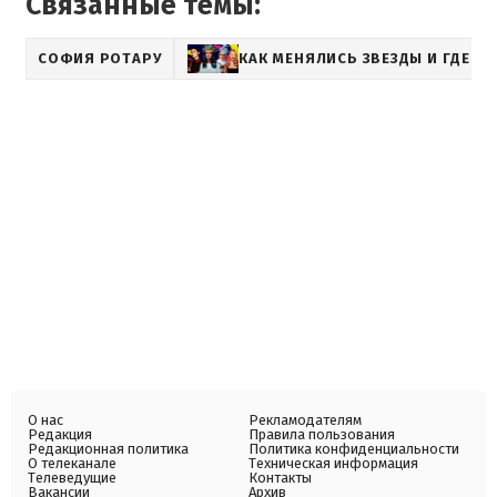
Связанные темы:
СОФИЯ РОТАРУ
КАК МЕНЯЛИСЬ ЗВЕЗДЫ И ГДЕ О
О нас
Рекламодателям
Редакция
Правила пользования
Редакционная политика
Политика конфиденциальности
О телеканале
Техническая информация
Телеведущие
Контакты
Вакансии
Архив