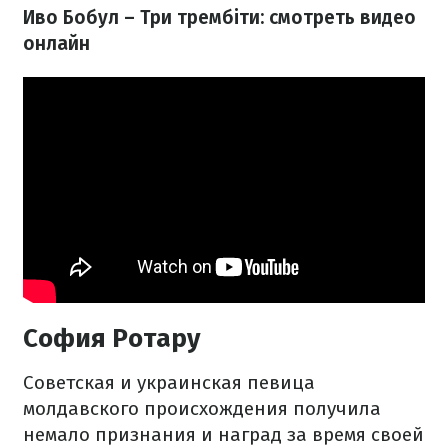
Иво Бобул – Три трембіти: смотреть видео
онлайн
София Ротару
Советская и украинская певица
молдавского происхождения получила
немало признания и наград за время своей