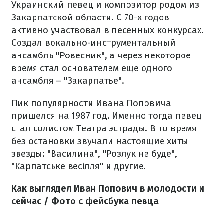
Украинский певец и композитор родом из
Закарпатской области. С 70-х годов
активно участвовал в песенных конкурсах.
Создал вокально-инструментальный
ансамбль "Ровесник", а через некоторое
время стал основателем еще одного
ансамбля – "Закарпатье".
Пик популярности Ивана Поповича
пришелся на 1987 год. Именно тогда певец
стал солистом Театра эстрады. В то время
без остановки звучали настоящие хиты
звезды: "Василина", "Розлук не буде",
"Карпатське весілля" и другие.
Как выглядел Иван Попович в молодости и
сейчас / Фото с фейсбука певца