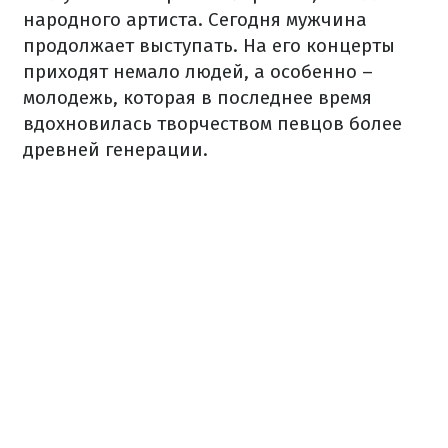
народного артиста. Сегодня мужчина
продолжает выступать. На его концерты
приходят немало людей, а особенно –
молодежь, которая в последнее время
вдохновилась творчеством певцов более
древней генерации.