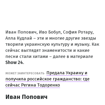
Иван Попович, Иво Бобул, София Ротару,
Алла Кудлай – эти и многие другие звезды
творили украинскую культуру и музыку. Как
сейчас выглядят знаменитости и какие
песни стали хитами – далее в материале
Show 24.
Предала Украину и
МОЖЕТ ЗАИНТЕРЕСОВАТЬ
получила российское гражданство: где
сейчас Регина Тодоренко
Иван Попович