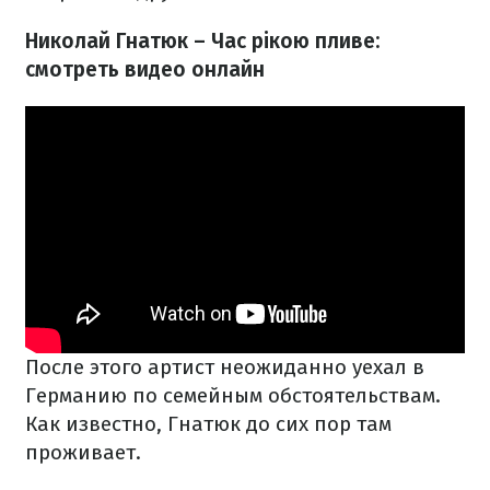
Николай Гнатюк – Час рікою пливе:
смотреть видео онлайн
После этого артист неожиданно уехал в
Германию по семейным обстоятельствам.
Как известно, Гнатюк до сих пор там
проживает.