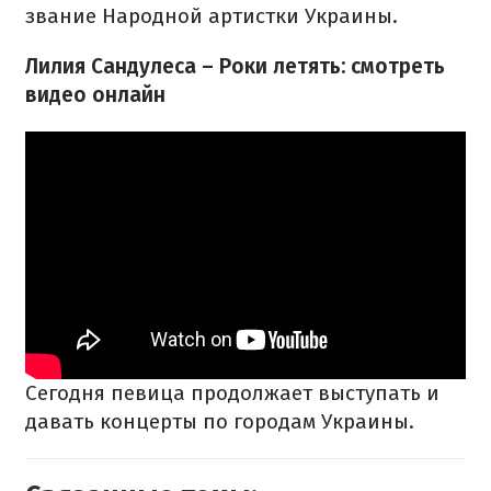
звание Народной артистки Украины.
Лилия Сандулеса – Роки летять: смотреть
видео онлайн
Сегодня певица продолжает выступать и
давать концерты по городам Украины.