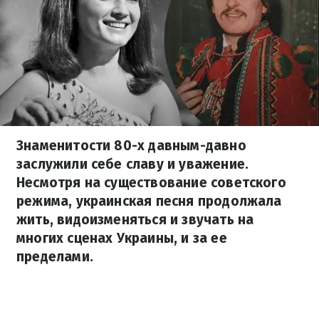
Знаменитости 80-х давным-давно
заслужили себе славу и уважение.
Несмотря на существование советского
режима, украинская песня продолжала
жить, видоизменяться и звучать на
многих сценах Украины, и за ее
пределами.