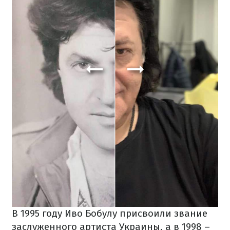
В 1995 году Иво Бобулу присвоили звание
заслуженного артиста Украины, а в 1998 –