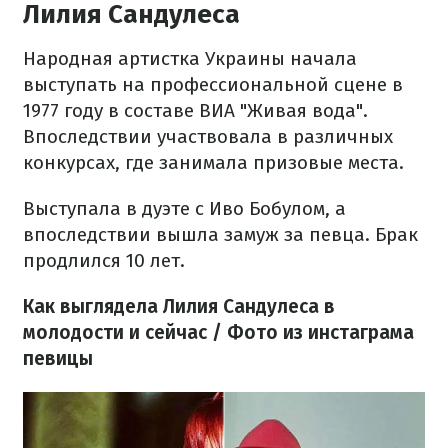
Лилия Сандулеса
Народная артистка Украины начала
выступать на профессиональной сцене в
1977 году в составе ВИА "Живая вода".
Впоследствии участвовала в различных
конкурсах, где занимала призовые места.
Выступала в дуэте с Иво Бобулом, а
впоследствии вышла замуж за певца. Брак
продлился 10 лет.
Как выглядела Лилия Сандулеса в
молодости и сейчас / Фото из инстаграма
певицы