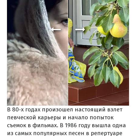
В 80-х годах произошел настоящий взлет
певческой карьеры и начало попыток
съемок в фильмах. В 1986 году вышла одна
из самых популярных песен в репертуаре