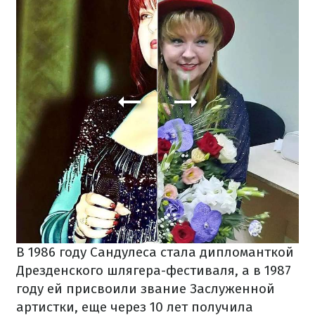
В 1986 году Сандулеса стала дипломанткой
Дрезденского шлягера-фестиваля, a в 1987
году ей присвоили звание Заслуженной
артистки, еще через 10 лет получила