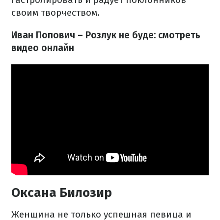
своим творчеством.
Иван Попович – Розлук не буде: смотреть
видео онлайн
Оксана Билозир
Женщина не только успешная певица и