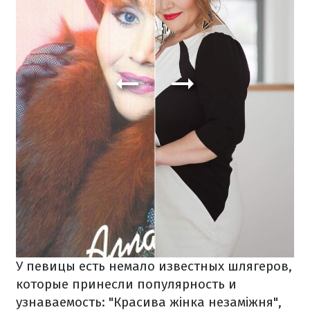
У певицы есть немало известных шлягеров,
которые принесли популярность и
узнаваемость: "Красива жінка незаміжня",