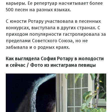
карьеры. Ее репертуар насчитывает более
500 песен на разных языках.
С юности Ротару участвовала в песенных
конкурсах, выступала в других странах. С
приходом популярности гастролировала за
пределами Советского Союза, но не
забывала и о родных краях.
Как выглядела София Ротару в молодости
и сейчас / Фото из инстаграма певицы