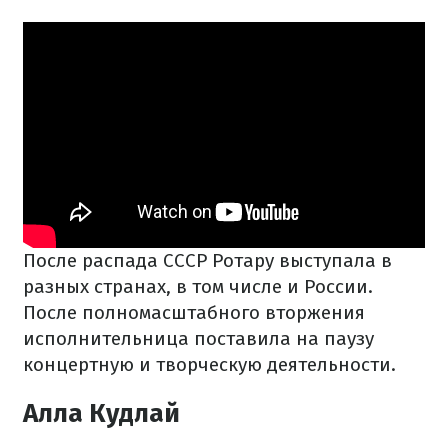
После распада СССР Ротару выступала в
разных странах, в том числе и России.
После полномасштабного вторжения
исполнительница поставила на паузу
концертную и творческую деятельности.
Алла Кудлай