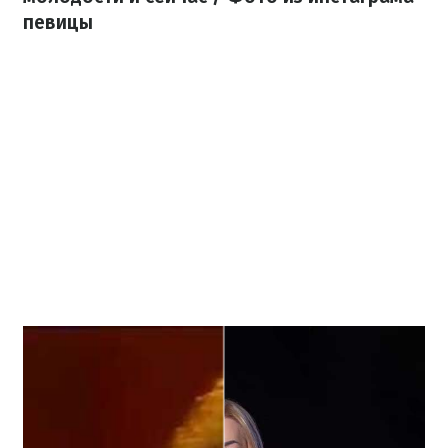
певицы