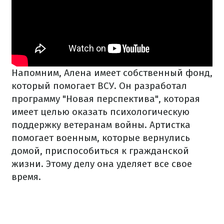
Напомним, Алена имеет собственный фонд,
который помогает ВСУ. Он разработал
программу "Новая перспектива", которая
имеет целью оказать психологическую
поддержку ветеранам войны. Артистка
помогает военным, которые вернулись
домой, приспособиться к гражданской
жизни. Этому делу она уделяет все свое
время.