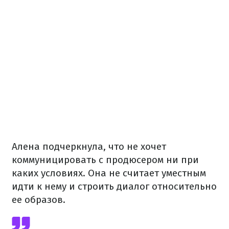
Алена подчеркнула, что не хочет
коммуницировать с продюсером ни при
каких условиях. Она не считает уместным
идти к нему и строить диалог относительно
ее образов.