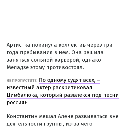
Артистка покинула коллектив через три
года пребывания в нем. Она решила
заняться сольной карьерой, однако
Меладзе этому противостоял.
По одному судят всех, –
НЕ ПРОПУСТИТЕ
известный актер раскритиковал
Цимбалюка, который развлекся под песни
россиян
Константин мешал Алене развиваться вне
деятельности группы, из-за чего