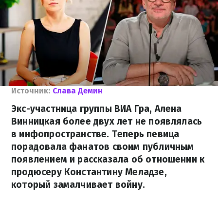
Источник:
Слава Демин
Экс-участница группы ВИА Гра, Алена
Винницкая более двух лет не появлялась
в инфопространстве. Теперь певица
порадовала фанатов своим публичным
появлением и рассказала об отношении к
продюсеру Константину Меладзе,
который замалчивает войну.