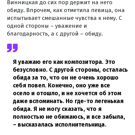
Винницкая до сих пор держит на него
обиду. Впрочем, как отметила певица, она
испытывает смешанные чувства к нему. С
одной стороны – уважение и
благодарность, а с другой – обиду.
Я уважаю его как композитора. Это
безусловно. С другой стороны, осталась
обида за то, что он не очень хорошо
себя повел. Конечно, оно уже все
осело и отошло, и не хочется об этом
даже вспоминать. Но где-то легенькая
обида. Я не могу сказать, что я
полностью не обижаюсь, и все забыла,
– высказалась исполнительница.