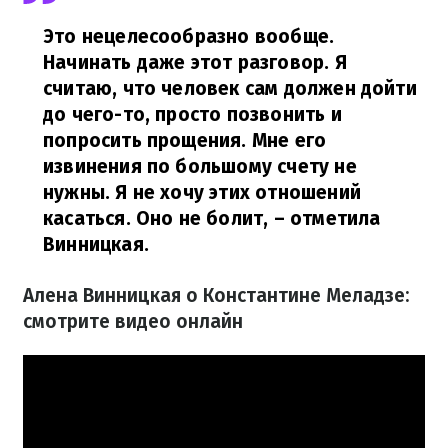
Это нецелесообразно вообще.
Начинать даже этот разговор. Я
считаю, что человек сам должен дойти
до чего-то, просто позвонить и
попросить прощения. Мне его
извинения по большому счету не
нужны. Я не хочу этих отношений
касаться. Оно не болит,
– отметила
Винницкая.
Алена Винницкая о Константине Меладзе:
смотрите видео онлайн