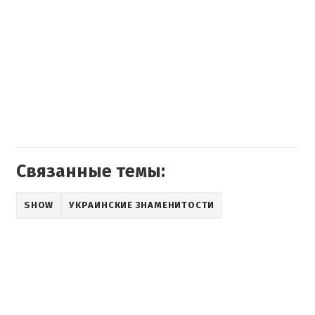
Связанные темы:
SHOW
УКРАИНСКИЕ ЗНАМЕНИТОСТИ