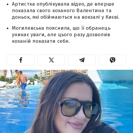
Артистка опублікувала відео, де вперше
показала свого коханого Валентина та
доньок, які обіймаються на вокзалі у Києві.
Могилевська пояснила, що її обранець
уникає уваги, але цього разу дозволив
коханій показати себе.