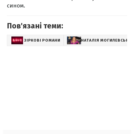
сином.
Пов'язані теми:
ЗІРКОВІ РОМАНИ
НАТАЛІЯ МОГИЛЕВСЬКА