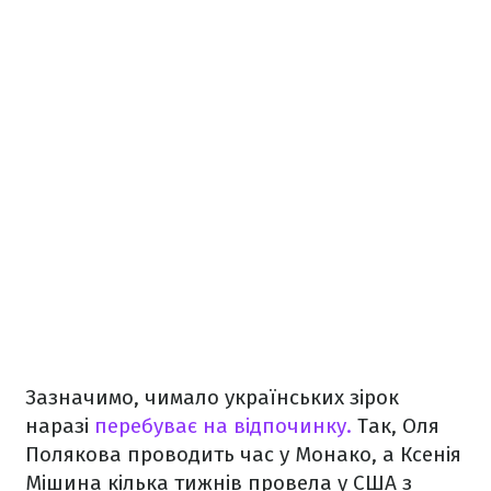
Зазначимо, чимало українських зірок
наразі
перебуває на відпочинку.
Так, Оля
Полякова проводить час у Монако, а Ксенія
Мішина кілька тижнів провела у США з