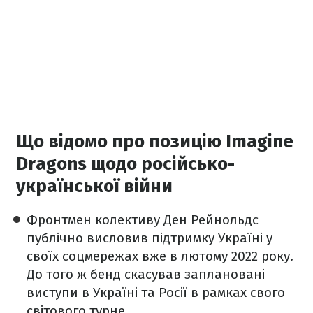
Що відомо про позицію Imagine
Dragons щодо російсько-
української війни
Фронтмен колективу Ден Рейнольдс
публічно висловив підтримку Україні у
своїх соцмережах вже в лютому 2022 року.
До того ж бенд скасував заплановані
виступи в Україні та Росії в рамках свого
світового турне.