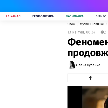
24 КАНАЛ
ГЕОПОЛІТИКА
ЕКОНОМІКА
БІЗНЕС
Show
Музичні новинки
13 квітня,
06:34
2
Феномен 
продовж
Олена Худенко