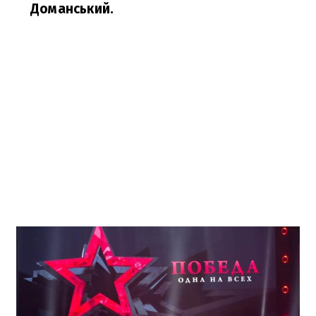
Доманський.