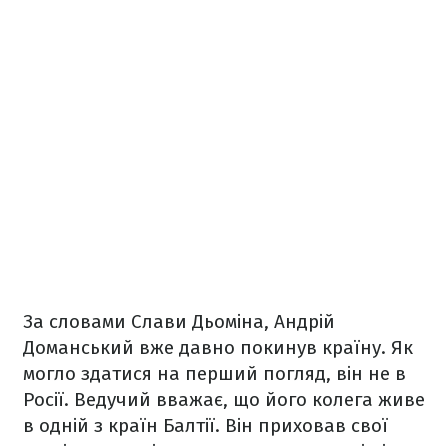
За словами Слави Дьоміна, Андрій
Доманський вже давно покинув країну. Як
могло здатися на перший погляд, він не в
Росії. Ведучий вважає, що його колега живе
в одній з країн Балтії. Він приховав свої