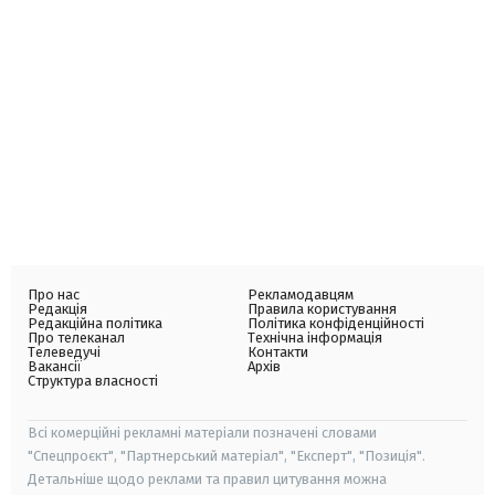
Про нас
Рекламодавцям
Редакція
Правила користування
Редакційна політика
Політика конфіденційності
Про телеканал
Технічна інформація
Телеведучі
Контакти
Вакансії
Архів
Структура власності
Всі комерційні рекламні матеріали позначені словами
"Спецпроєкт", "Партнерський матеріал", "Експерт", "Позиція".
Детальніше щодо реклами та правил цитування можна