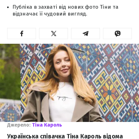
Публіка в захваті від нових фото Тіни та
відзначає її чудовий вигляд.
Джерело:
Тіна Кароль
Українська співачка Тіна Кароль відома