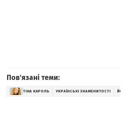
Пов'язані теми:
ТІНА КАРОЛЬ
УКРАЇНСЬКІ ЗНАМЕНИТОСТІ
ЙОГ