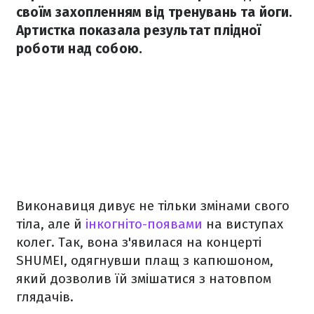
своїм захопленням від тренувань та йоги.
Артистка показала результат плідної
роботи над собою.
Виконавиця дивує не тільки змінами свого
тіла, але й
інкогніто-появами
на виступах
колег. Так, вона з'явилася на концерті
SHUMEI, одягнувши плащ з капюшоном,
який дозволив їй змішатися з натовпом
глядачів.