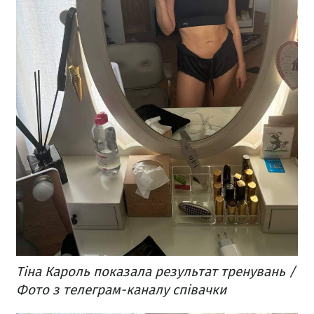
Тіна Кароль показала результат тренувань /
Фото з телеграм-каналу співачки